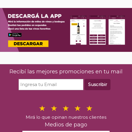
Recibí las mejores promociones en tu mail
Suscribir
Mirá lo que opinan nuestros clientes
Medios de pago