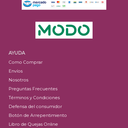
AYUDA
Como Comprar
Envíos
Nosotros
Preguntas Frecuentes
Términos y Condiciones
Defensa del consumidor
Botón de Arrepentimiento
Libro de Quejas Online