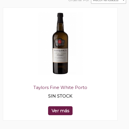
Taylors Fine White Porto
SIN STOCK
Ver más