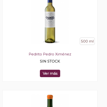
500 ml
Pedrito Pedro Ximénez
SIN STOCK
Ver más