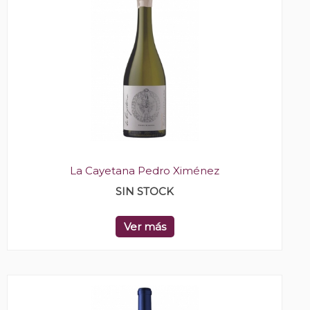
La Cayetana Pedro Ximénez
SIN STOCK
Ver más