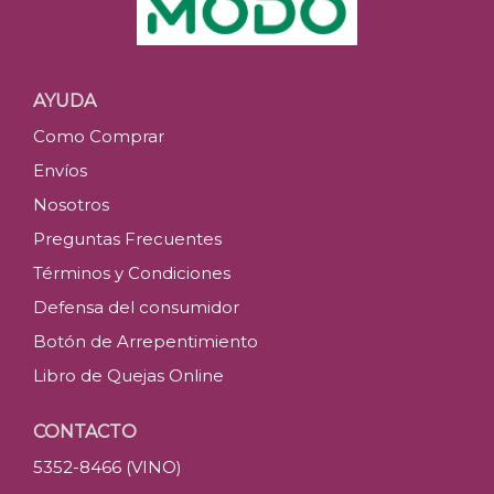
AYUDA
Como Comprar
Envíos
Nosotros
Preguntas Frecuentes
Términos y Condiciones
Defensa del consumidor
Botón de Arrepentimiento
Libro de Quejas Online
CONTACTO
5352-8466 (VINO)