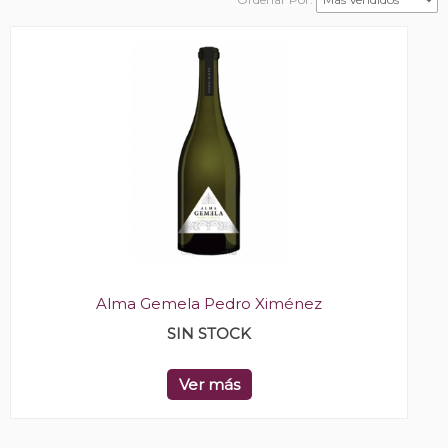
Alma Gemela Pedro Ximénez
SIN STOCK
Ver más