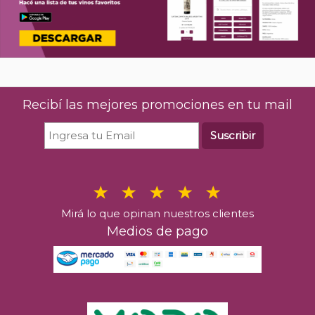
Recibí las mejores promociones en tu mail
Suscribir
Mirá lo que opinan nuestros clientes
Medios de pago