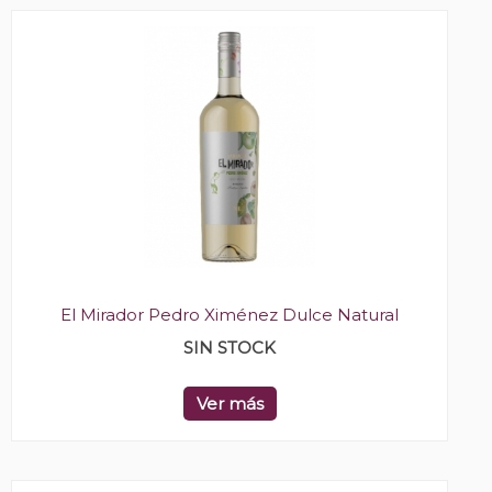
El Mirador Pedro Ximénez Dulce Natural
SIN STOCK
Ver más