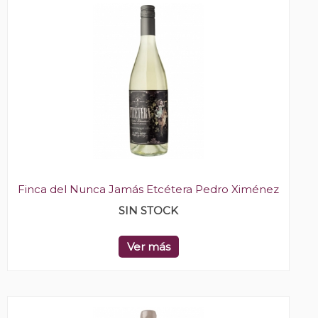
Finca del Nunca Jamás Etcétera Pedro Ximénez
SIN STOCK
Ver más