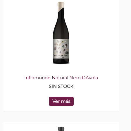
Inframundo Natural Nero DAvola
SIN STOCK
Ver más