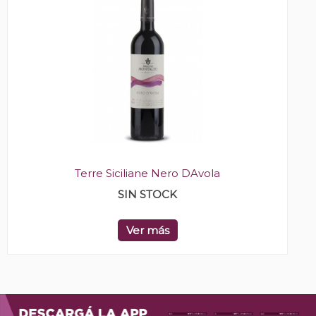
Terre Siciliane Nero DAvola
SIN STOCK
Ver más