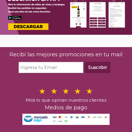
Recibí las mejores promociones en tu mail
Suscribir
Mirá lo que opinan nuestros clientes
Medios de pago