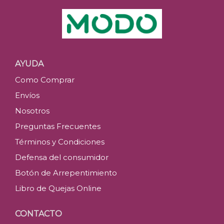
AYUDA
Como Comprar
Envíos
Nosotros
Preguntas Frecuentes
Términos y Condiciones
Defensa del consumidor
Botón de Arrepentimiento
Libro de Quejas Online
CONTACTO