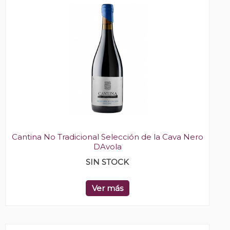
Cantina No Tradicional Selección de la Cava Nero
DAvola
SIN STOCK
Ver más