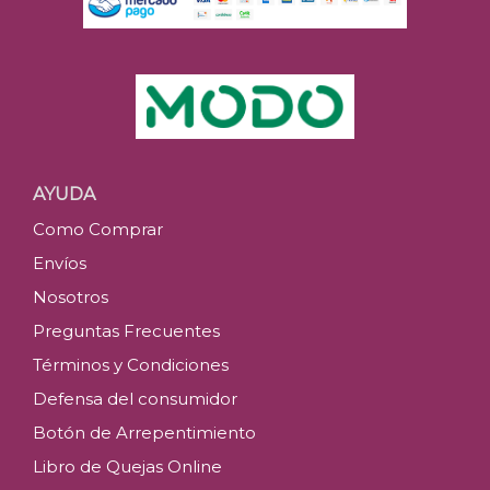
AYUDA
Como Comprar
Envíos
Nosotros
Preguntas Frecuentes
Términos y Condiciones
Defensa del consumidor
Botón de Arrepentimiento
Libro de Quejas Online