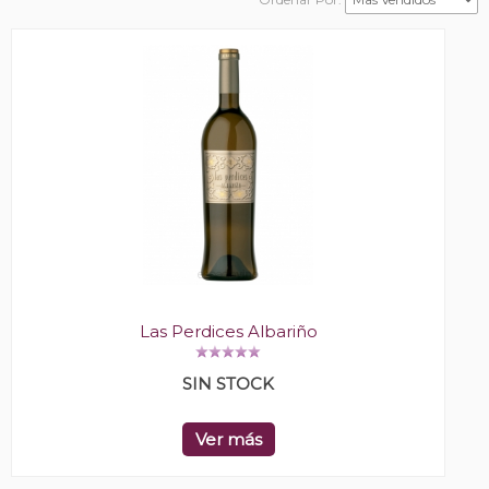
Las Perdices Albariño
SIN STOCK
Ver más