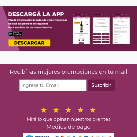
Recibí las mejores promociones en tu mail
Suscribir
Mirá lo que opinan nuestros clientes
Medios de pago