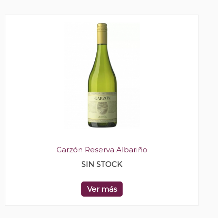
Garzón Reserva Albariño
SIN STOCK
Ver más