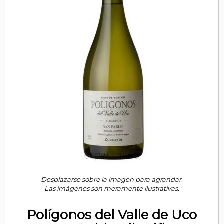
Desplazarse sobre la imagen para agrandar.
Las imágenes son meramente ilustrativas.
Polígonos del Valle de Uco