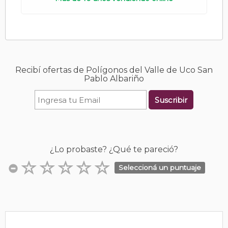
Recibí ofertas de Polígonos del Valle de Uco San
Pablo Albariño
Suscribir
¿Lo probaste? ¿Qué te pareció?
Seleccioná un puntuaje