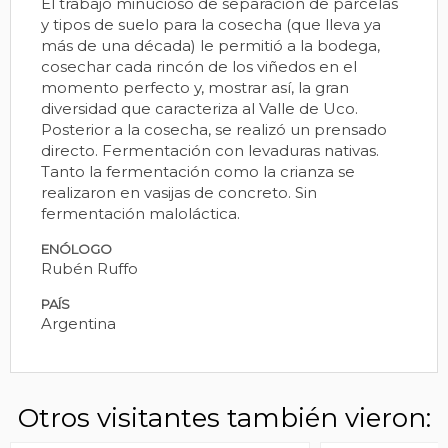
El trabajo minucioso de separación de parcelas
y tipos de suelo para la cosecha (que lleva ya
más de una década) le permitió a la bodega,
cosechar cada rincón de los viñedos en el
momento perfecto y, mostrar así, la gran
diversidad que caracteriza al Valle de Uco.
Posterior a la cosecha, se realizó un prensado
directo. Fermentación con levaduras nativas.
Tanto la fermentación como la crianza se
realizaron en vasijas de concreto. Sin
fermentación maloláctica.
ENÓLOGO
Rubén Ruffo
PAÍS
Argentina
Otros visitantes también vieron: