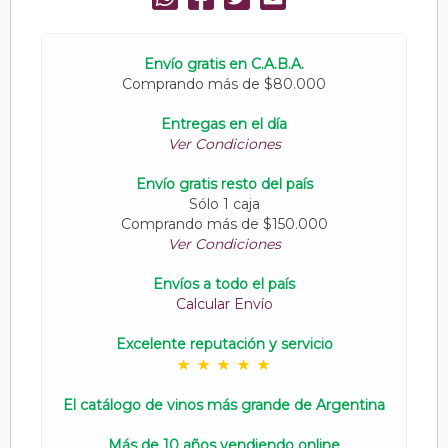
Envío gratis en C.A.B.A.
Comprando más de $80.000
Entregas en el día
Ver Condiciones
Envío gratis resto del país
Sólo 1 caja
Comprando más de $150.000
Ver Condiciones
Envíos a todo el país
Calcular Envío
Excelente reputación y servicio
El catálogo de vinos más grande de Argentina
Más de 10 años vendiendo online