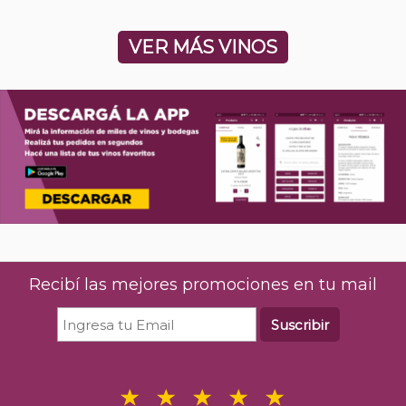
VER MÁS VINOS
Recibí las mejores promociones en tu mail
Suscribir