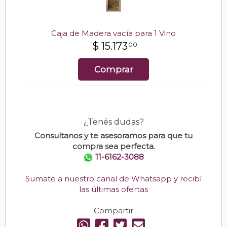
Caja de Madera vacía para 1 Vino
$
15.173
00
Comprar
¿Tenés dudas?
Consultanos y te asesoramos para que tu
compra sea perfecta.
11-6162-3088
Sumate a nuestro canal de Whatsapp y recibí
las últimas ofertas
Compartir