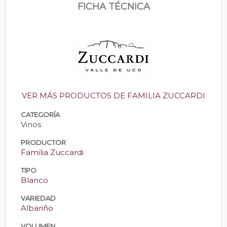
FICHA TÉCNICA
VER MÁS PRODUCTOS DE FAMILIA ZUCCARDI
CATEGORÍA
Vinos
PRODUCTOR
Familia Zuccardi
TIPO
Blanco
VARIEDAD
Albariño
VOLUMEN