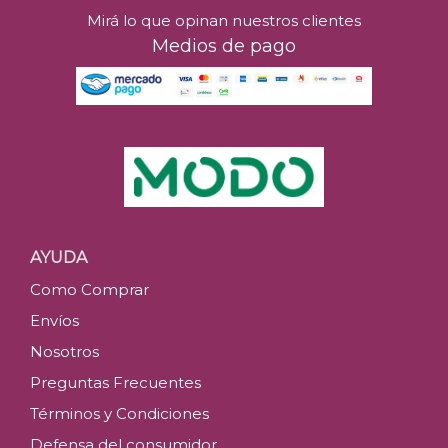
Mirá lo que opinan nuestros clientes
Medios de pago
AYUDA
Como Comprar
Envíos
Nosotros
Preguntas Frecuentes
Términos y Condiciones
Defensa del consumidor