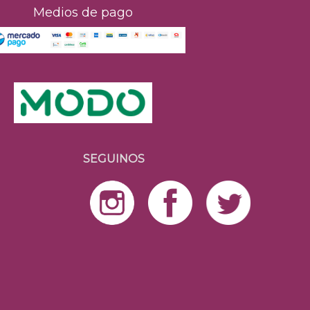
Medios de pago
SEGUINOS