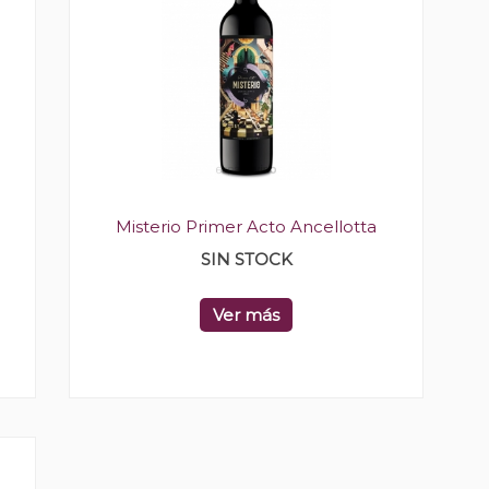
Misterio Primer Acto Ancellotta
SIN STOCK
Ver más