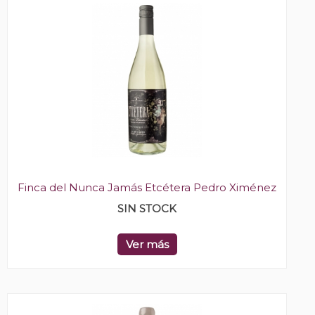
Finca del Nunca Jamás Etcétera Pedro Ximénez
SIN STOCK
Ver más