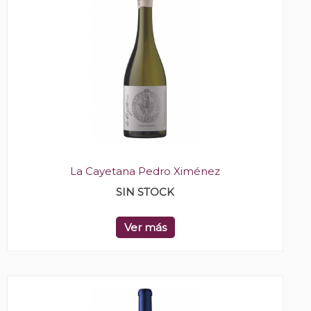
La Cayetana Pedro Ximénez
SIN STOCK
Ver más