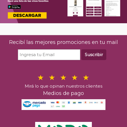
Recibí las mejores promociones en tu mail
Suscribir
Mirá lo que opinan nuestros clientes
Medios de pago