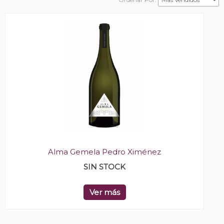
Alma Gemela Pedro Ximénez
SIN STOCK
Ver más