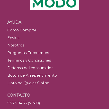
AYUDA
Como Comprar
Envíos
Nosotros
Preguntas Frecuentes
Términos y Condiciones
Defensa del consumidor
Botón de Arrepentimiento
Libro de Quejas Online
CONTACTO
5352-8466 (VINO)