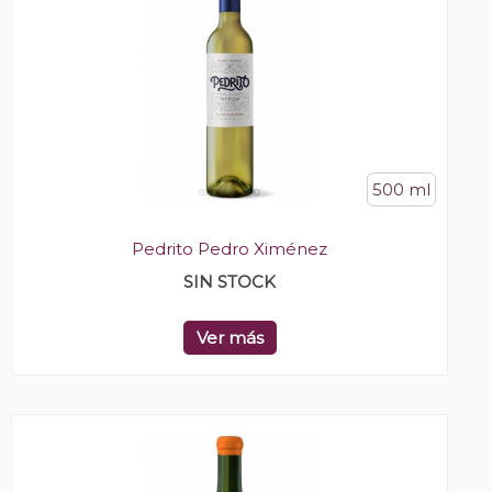
500 ml
Pedrito Pedro Ximénez
SIN STOCK
Ver más