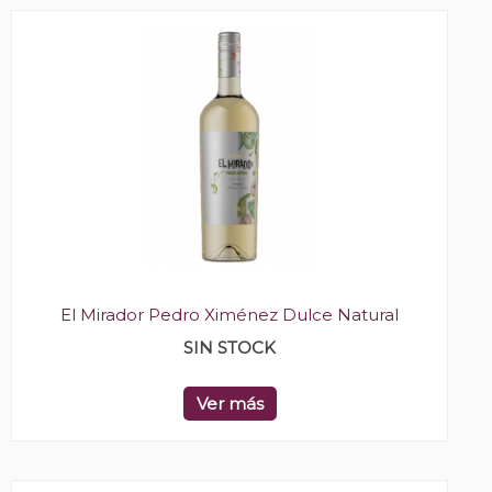
El Mirador Pedro Ximénez Dulce Natural
SIN STOCK
Ver más