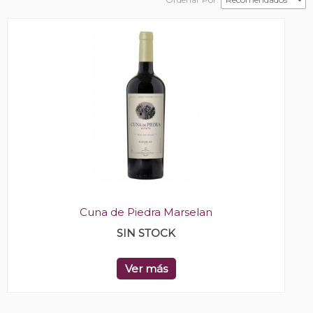
Cuna de Piedra Marselan
SIN STOCK
Ver más