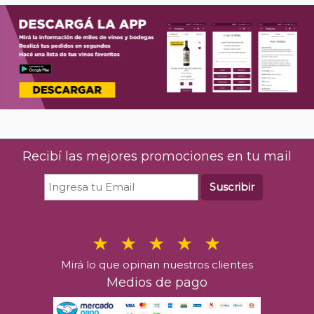
Recibí las mejores promociones en tu mail
Suscribir
Mirá lo que opinan nuestros clientes
Medios de pago