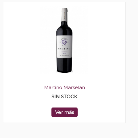
Martino Marselan
SIN STOCK
Ver más