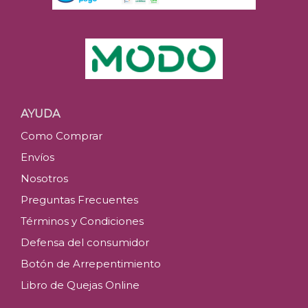
AYUDA
Como Comprar
Envíos
Nosotros
Preguntas Frecuentes
Términos y Condiciones
Defensa del consumidor
Botón de Arrepentimiento
Libro de Quejas Online