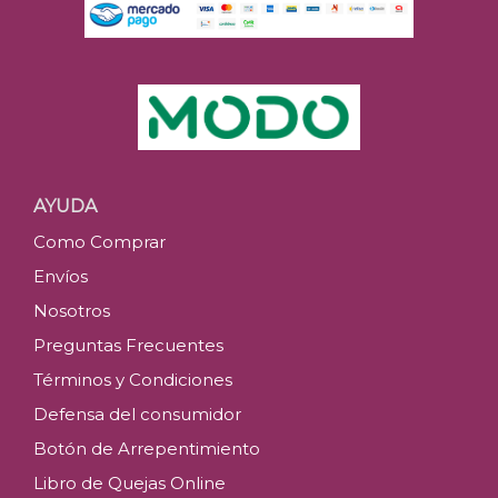
AYUDA
Como Comprar
Envíos
Nosotros
Preguntas Frecuentes
Términos y Condiciones
Defensa del consumidor
Botón de Arrepentimiento
Libro de Quejas Online