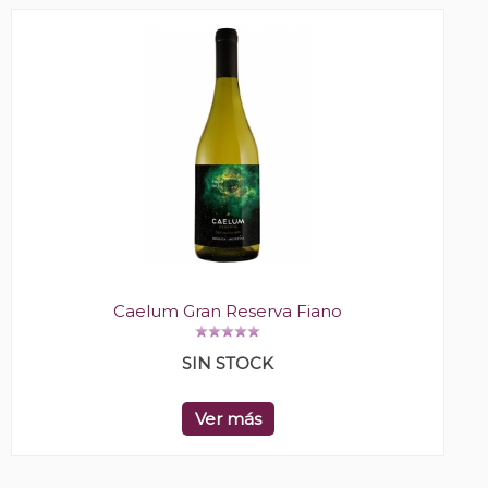
Caelum Gran Reserva Fiano
SIN STOCK
Ver más