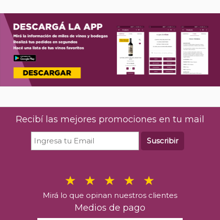
Recibí las mejores promociones en tu mail
Suscribir
Mirá lo que opinan nuestros clientes
Medios de pago