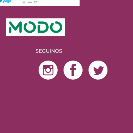
SEGUINOS