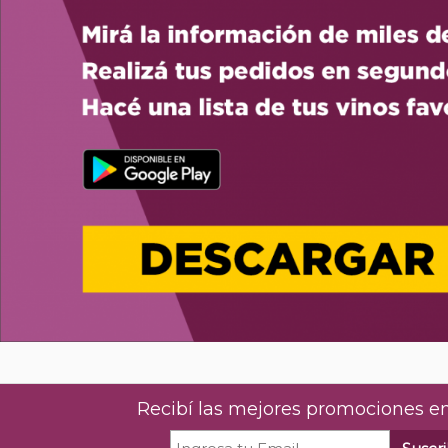
Recibí las mejores promociones en