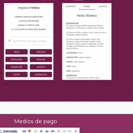
Medios de pago