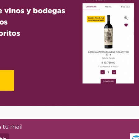
 tu mail