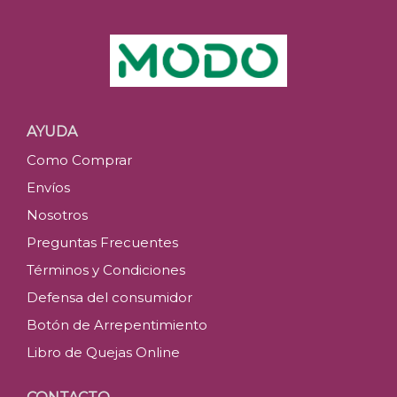
AYUDA
Como Comprar
Envíos
Nosotros
Preguntas Frecuentes
Términos y Condiciones
Defensa del consumidor
Botón de Arrepentimiento
Libro de Quejas Online