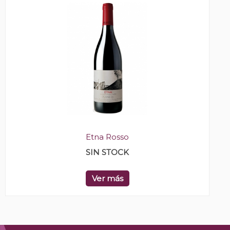
Etna Rosso
SIN STOCK
Ver más