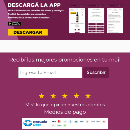
Recibí las mejores promociones en tu mail
Suscribir
Mirá lo que opinan nuestros clientes
Medios de pago