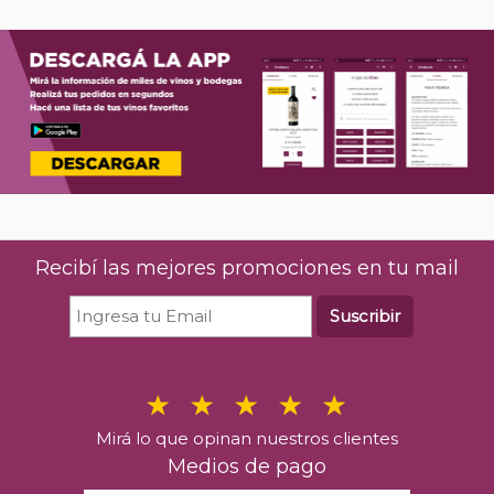
Recibí las mejores promociones en tu mail
Suscribir
Mirá lo que opinan nuestros clientes
Medios de pago