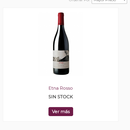
Etna Rosso
SIN STOCK
Ver más