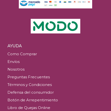
AYUDA
Como Comprar
Envíos
Nosotros
Preguntas Frecuentes
Términos y Condiciones
Defensa del consumidor
Botón de Arrepentimiento
Libro de Quejas Online