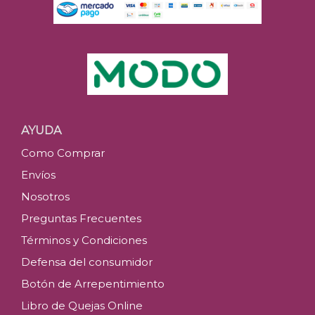
AYUDA
Como Comprar
Envíos
Nosotros
Preguntas Frecuentes
Términos y Condiciones
Defensa del consumidor
Botón de Arrepentimiento
Libro de Quejas Online