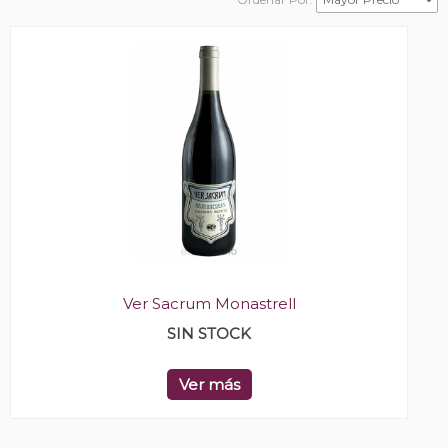
Ver Sacrum Monastrell
SIN STOCK
Ver más