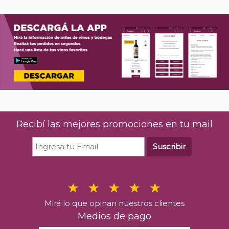
Recibí las mejores promociones en tu mail
Suscribir
Mirá lo que opinan nuestros clientes
Medios de pago