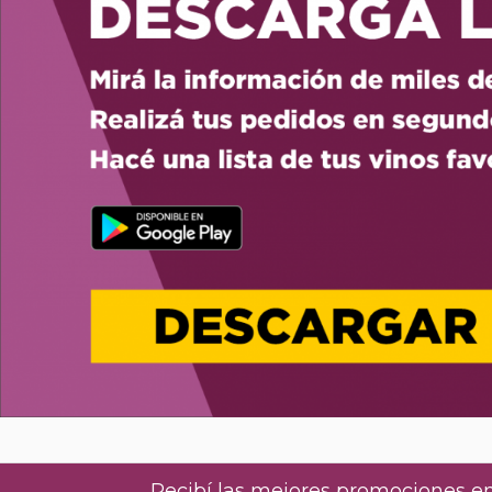
Recibí las mejores promociones en