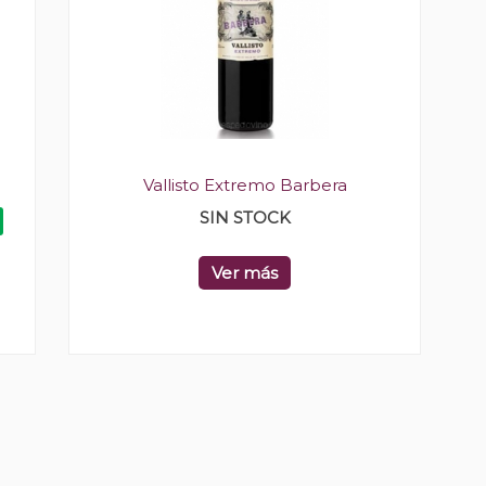
Vallisto Extremo Barbera
SIN STOCK
Ver más