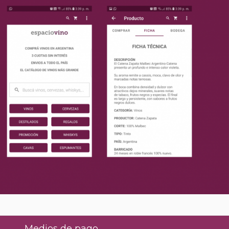
Medios de pago