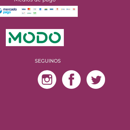
SEGUINOS