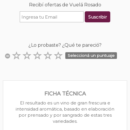
Recibí ofertas de Vuelá Rosado
Suscribir
¿Lo probaste? ¿Qué te pareció?
Seleccioná un puntuaje
FICHA TÉCNICA
El resultado es un vino de gran frescura e
intensidad aromática, basado en elaboración
por prensado y por sangrado de estas tres
variedades.