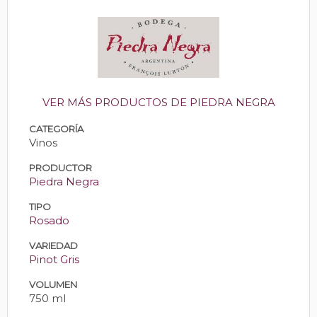
VER MÁS PRODUCTOS DE PIEDRA NEGRA
CATEGORÍA
Vinos
PRODUCTOR
Piedra Negra
TIPO
Rosado
VARIEDAD
Pinot Gris
VOLUMEN
750 ml