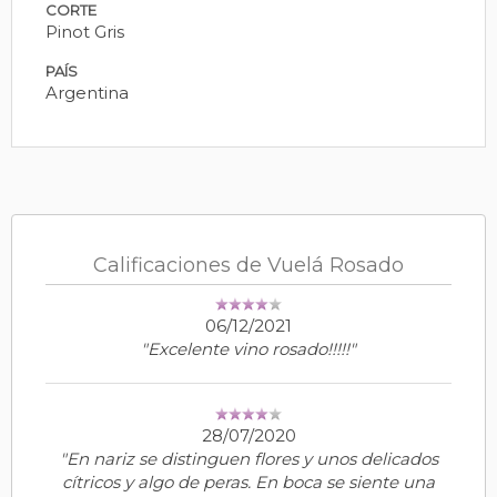
CORTE
Pinot Gris
PAÍS
Argentina
Calificaciones de Vuelá Rosado
06/12/2021
"Excelente vino rosado!!!!!"
28/07/2020
"En nariz se distinguen flores y unos delicados
cítricos y algo de peras. En boca se siente una