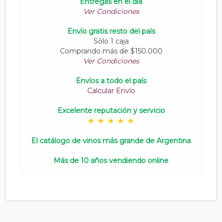
Entregas en el día
Ver Condiciones
Envío gratis resto del país
Sólo 1 caja
Comprando más de $150.000
Ver Condiciones
Envíos a todo el país
Calcular Envío
Excelente reputación y servicio
El catálogo de vinos más grande de Argentina
Más de 10 años vendiendo online