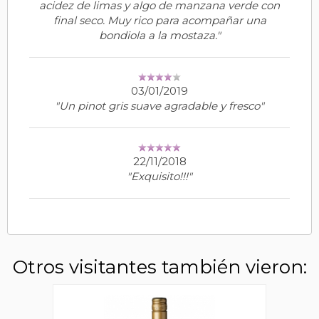
acidez de limas y algo de manzana verde con
final seco. Muy rico para acompañar una
bondiola a la mostaza."
03/01/2019
"Un pinot gris suave agradable y fresco"
22/11/2018
"Exquisito!!!"
Otros visitantes también vieron: