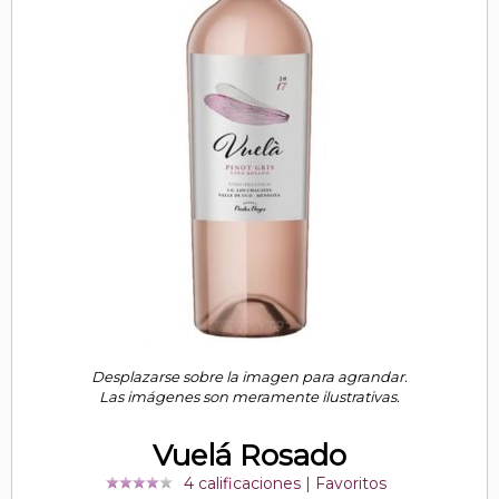
Desplazarse sobre la imagen para agrandar.
Las imágenes son meramente ilustrativas.
Vuelá Rosado
4 calificaciones
|
Favoritos