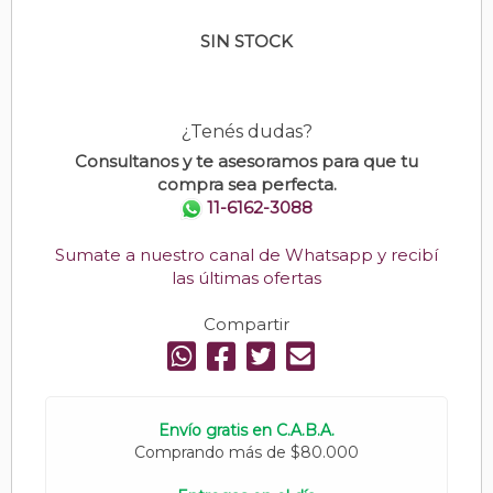
SIN STOCK
¿Tenés dudas?
Consultanos y te asesoramos para que tu
compra sea perfecta.
11-6162-3088
Sumate a nuestro canal de Whatsapp y recibí
las últimas ofertas
Compartir
Envío gratis en C.A.B.A.
Comprando más de $80.000