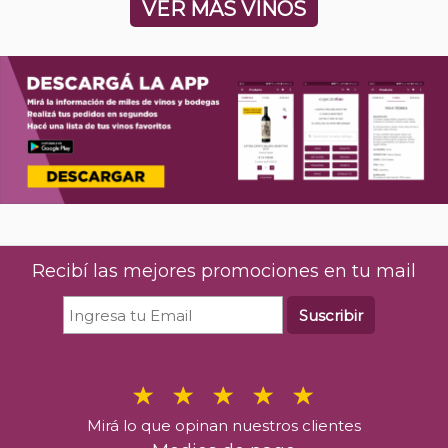
VER MÁS VINOS
Recibí las mejores promociones en tu mail
Suscribir
Mirá lo que opinan nuestros clientes