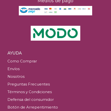
Medios de pago
AYUDA
Como Comprar
Envíos
Nosotros
Preguntas Frecuentes
Términos y Condiciones
Defensa del consumidor
Botón de Arrepentimiento