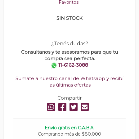
Favoritos
SIN STOCK
¿Tenés dudas?
Consultanos y te asesoramos para que tu
compra sea perfecta.
11-6162-3088
Sumate a nuestro canal de Whatsapp y recibí
las últimas ofertas
Compartir
Envío gratis en C.A.B.A.
Comprando más de $80.000