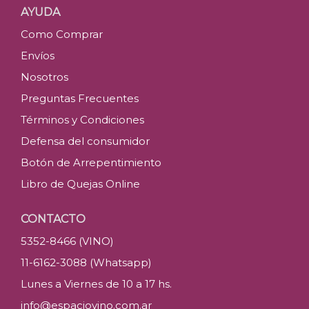
AYUDA
Como Comprar
Envíos
Nosotros
Preguntas Frecuentes
Términos y Condiciones
Defensa del consumidor
Botón de Arrepentimiento
Libro de Quejas Online
CONTACTO
5352-8466 (VINO)
11-6162-3088 (Whatsapp)
Lunes a Viernes de 10 a 17 hs.
info@espaciovino.com.ar