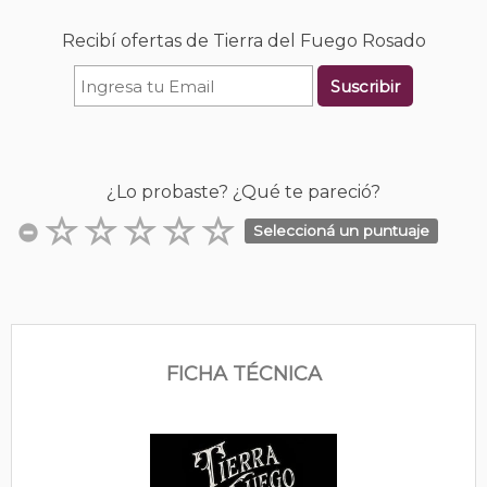
Recibí ofertas de Tierra del Fuego Rosado
Suscribir
¿Lo probaste? ¿Qué te pareció?
Seleccioná un puntuaje
FICHA TÉCNICA