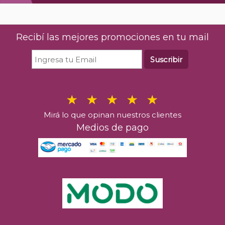
Recibí las mejores promociones en tu mail
Suscribir
Mirá lo que opinan nuestros clientes
Medios de pago