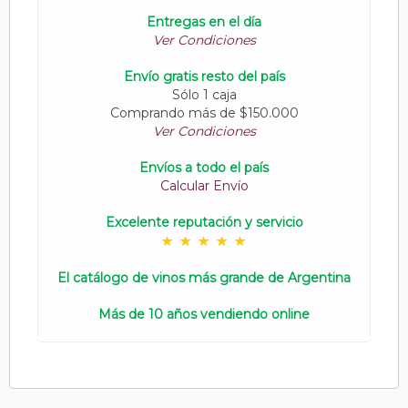
Entregas en el día
Ver Condiciones
Envío gratis resto del país
Sólo 1 caja
Comprando más de $150.000
Ver Condiciones
Envíos a todo el país
Calcular Envío
Excelente reputación y servicio
El catálogo de vinos más grande de Argentina
Más de 10 años vendiendo online