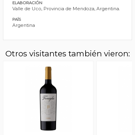
ELABORACIÓN
Valle de Uco, Provincia de Mendoza, Argentina.
PAÍS
Argentina
Otros visitantes también vieron: