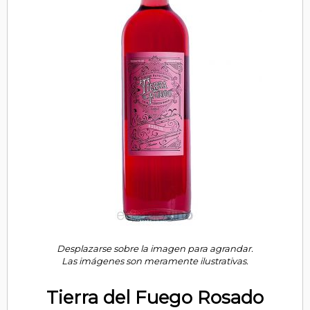
Desplazarse sobre la imagen para agrandar.
Las imágenes son meramente ilustrativas.
Tierra del Fuego Rosado