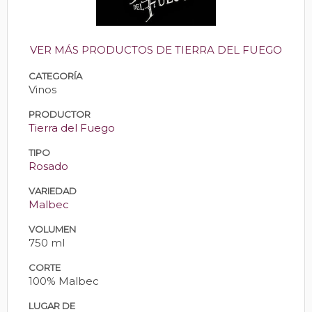
VER MÁS PRODUCTOS DE TIERRA DEL FUEGO
CATEGORÍA
Vinos
PRODUCTOR
Tierra del Fuego
TIPO
Rosado
VARIEDAD
Malbec
VOLUMEN
750 ml
CORTE
100% Malbec
LUGAR DE