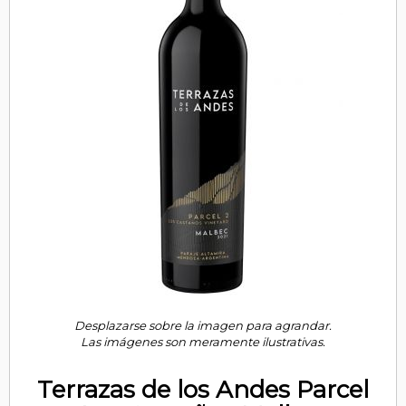
Desplazarse sobre la imagen para agrandar.
Las imágenes son meramente ilustrativas.
Terrazas de los Andes Parcel