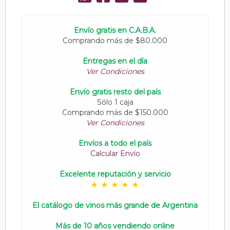
Envío gratis en C.A.B.A.
Comprando más de $80.000
Entregas en el día
Ver Condiciones
Envío gratis resto del país
Sólo 1 caja
Comprando más de $150.000
Ver Condiciones
Envíos a todo el país
Calcular Envío
Excelente reputación y servicio
El catálogo de vinos más grande de Argentina
Más de 10 años vendiendo online