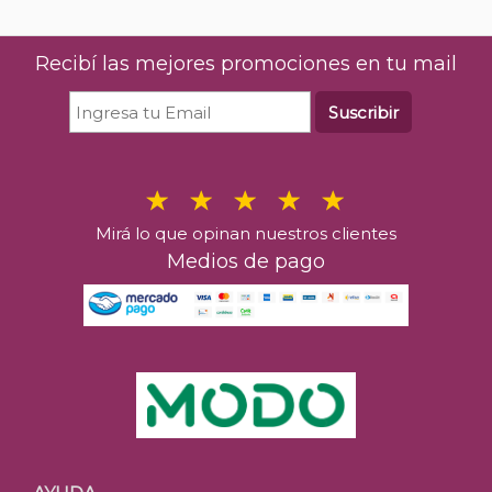
Recibí las mejores promociones en tu mail
Suscribir
Mirá lo que opinan nuestros clientes
Medios de pago