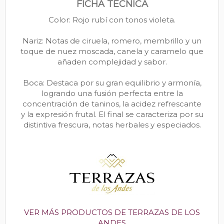
FICHA TÉCNICA
Color: Rojo rubí con tonos violeta.
Nariz: Notas de ciruela, romero, membrillo y un
toque de nuez moscada, canela y caramelo que
añaden complejidad y sabor.
Boca: Destaca por su gran equilibrio y armonía,
logrando una fusión perfecta entre la
concentración de taninos, la acidez refrescante
y la expresión frutal. El final se caracteriza por su
distintiva frescura, notas herbales y especiados.
VER MÁS PRODUCTOS DE TERRAZAS DE LOS
ANDES