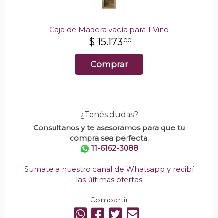
Caja de Madera vacía para 1 Vino
$
15.173
00
Comprar
¿Tenés dudas?
Consultanos y te asesoramos para que tu
compra sea perfecta.
11-6162-3088
Sumate a nuestro canal de Whatsapp y recibí
las últimas ofertas
Compartir