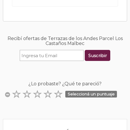
Recibí ofertas de Terrazas de los Andes Parcel Los
Castaños Malbec
Suscribir
¿Lo probaste? ¿Qué te pareció?
Seleccioná un puntuaje