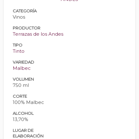
CATEGORÍA
Vinos
PRODUCTOR
Terrazas de los Andes
TIPO
Tinto
VARIEDAD
Malbec
VOLUMEN
750 ml
CORTE
100% Malbec
ALCOHOL
13,70%
LUGAR DE
ELABORACIÓN