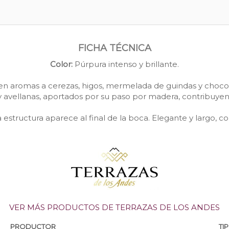
FICHA TÉCNICA
Color:
Púrpura intenso y brillante.
ben aromas a cerezas, higos, mermelada de guindas y choco
y avellanas, aportados por su paso por madera, contribuye
estructura aparece al final de la boca. Elegante y largo, c
VER MÁS PRODUCTOS DE TERRAZAS DE LOS ANDES
PRODUCTOR
TI