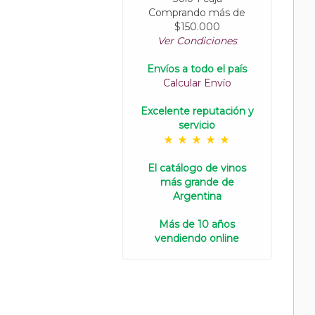
Comprando más de
$150.000
Ver Condiciones
Envíos a todo el país
Calcular Envío
Excelente reputación y
servicio
El catálogo de vinos
más grande de
Argentina
Más de 10 años
vendiendo online