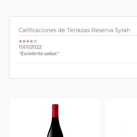
Calificaciones de Terrazas Reserva Syrah
11/01/2022
"Excelente sabor."