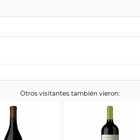
Otros visitantes también vieron: