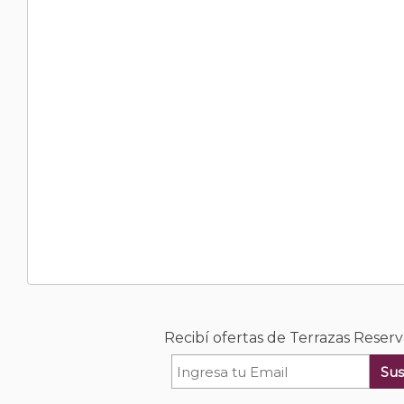
Recibí ofertas de Terrazas Reser
Sus