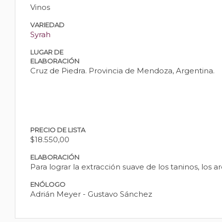
Vinos
VARIEDAD
Syrah
LUGAR DE
ELABORACIÓN
Cruz de Piedra. Provincia de Mendoza, Argentina.
PRECIO DE LISTA
$18.550,00
ELABORACIÓN
Para lograr la extracción suave de los taninos, los 
ENÓLOGO
Adrián Meyer - Gustavo Sánchez