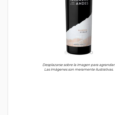
Desplazarse sobre la imagen para agrandar
Las imágenes son meramente ilustrativas.