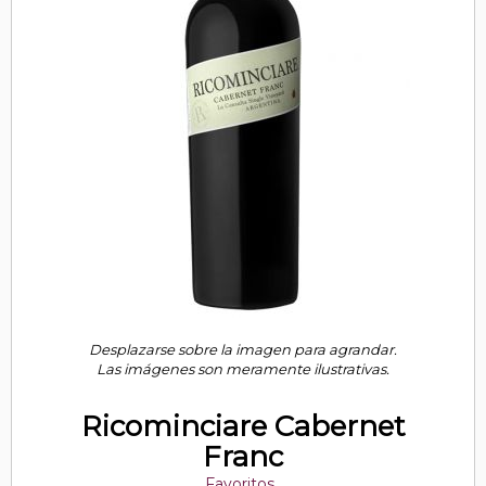
Desplazarse sobre la imagen para agrandar.
Las imágenes son meramente ilustrativas.
Ricominciare Cabernet
Franc
Favoritos