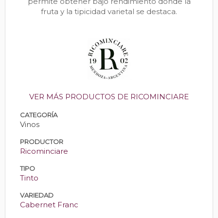
permite obtener bajo rendimiento donde la
fruta y la tipicidad varietal se destaca.
VER MÁS PRODUCTOS DE RICOMINCIARE
CATEGORÍA
Vinos
PRODUCTOR
Ricominciare
TIPO
Tinto
VARIEDAD
Cabernet Franc