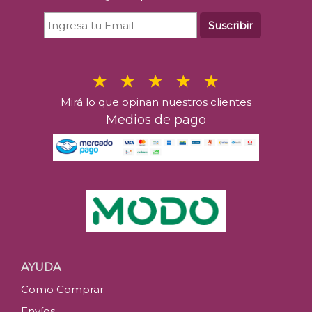
Suscribir
Mirá lo que opinan nuestros clientes
Medios de pago
AYUDA
Como Comprar
Envíos