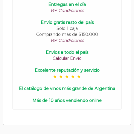
Entregas en el día
Ver Condiciones
Envío gratis resto del país
Sólo 1 caja
Comprando más de $150.000
Ver Condiciones
Envíos a todo el país
Calcular Envío
Excelente reputación y servicio
El catálogo de vinos más grande de Argentina
Más de 10 años vendiendo online