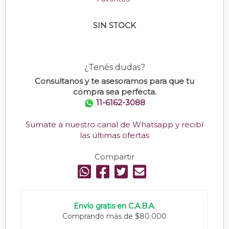
SIN STOCK
¿Tenés dudas?
Consultanos y te asesoramos para que tu
compra sea perfecta.
11-6162-3088
Sumate a nuestro canal de Whatsapp y recibí
las últimas ofertas
Compartir
Envío gratis en C.A.B.A.
Comprando más de $80.000