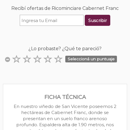
Recibí ofertas de Ricominciare Cabernet Franc
Suscribir
¿Lo probaste? ¿Qué te pareció?
Seleccioná un puntuaje
FICHA TÉCNICA
En nuestro viñedo de San Vicente poseemos 2
hectáreas de Cabernet Franc, donde se
presentan en un suelo franco arenoso
profundo. Espaldera alta de 1.90 metros, nos