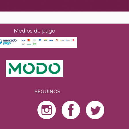
Medios de pago
SEGUINOS