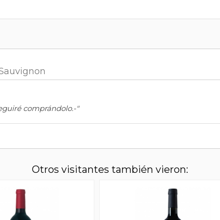
 Sauvignon
 seguiré comprándolo.-"
Otros visitantes también vieron: