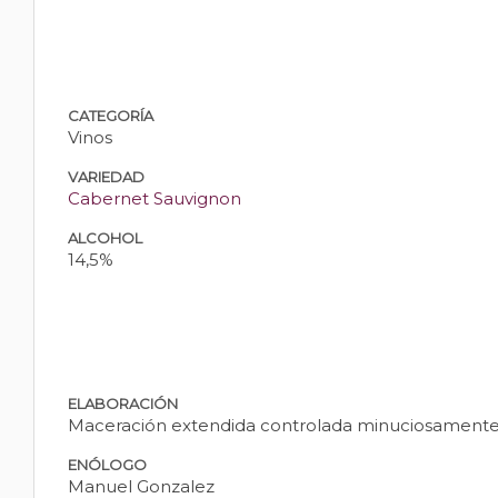
CATEGORÍA
Vinos
VARIEDAD
Cabernet Sauvignon
ALCOHOL
14,5%
ELABORACIÓN
Maceración extendida controlada minuciosamente 
ENÓLOGO
Manuel Gonzalez