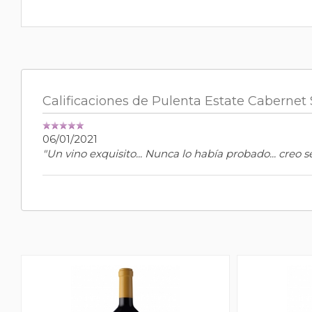
Calificaciones de Pulenta Estate Cabernet
06/01/2021
"Un vino exquisito... Nunca lo había probado... creo