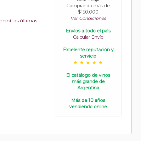
Comprando más de
$150.000
Ver Condiciones
cibí las últimas
Envíos a todo el país
Calcular Envío
Excelente reputación y
servicio
El catálogo de vinos
más grande de
Argentina
Más de 10 años
vendiendo online