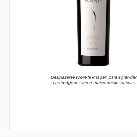
Desplazarse sobre la imagen para agrandar
Las imágenes son meramente ilustrativas.