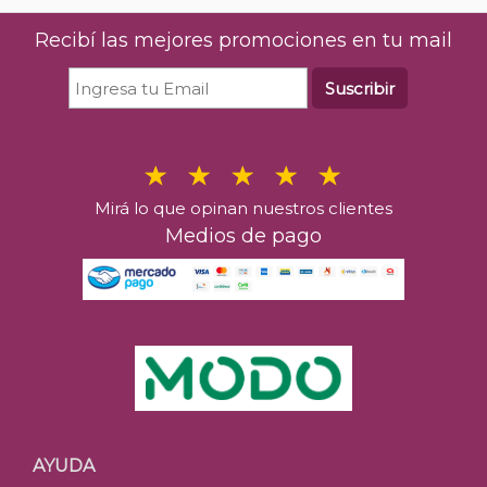
Recibí las mejores promociones en tu mail
Suscribir
Mirá lo que opinan nuestros clientes
Medios de pago
AYUDA