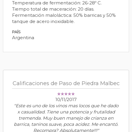
Temperatura de fermentación: 26-28º C.
Tiempo total de maceración: 20 días.
Fermentación maloláctica: 50% barricas y 50%
tanque de acero inoxidable.
PAÍS
Argentina
Calificaciones de Paso de Piedra Malbec
10/11/2017
"Este es uno de los vinos mas locos que he dado
x casualidad. Tiene una potencia y frutalidad
tremenda. Muy buen manejo de crianza en
barrica, taninos suave, poca acidez. Me encantó.
Recompra? Absolutamente!!!"