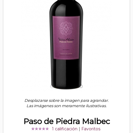
Desplazarse sobre la imagen para agrandar.
Las imágenes son meramente ilustrativas.
Paso de Piedra Malbec
1 calificación
|
Favoritos