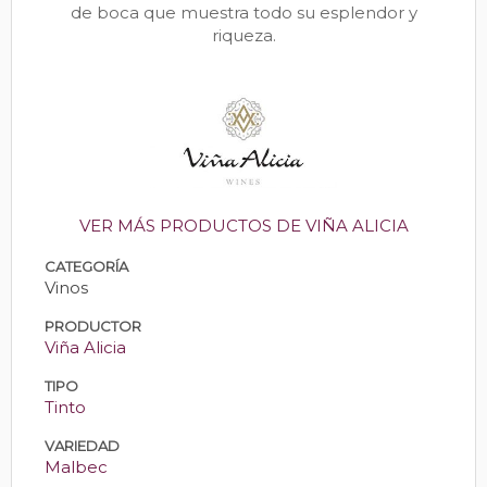
de boca que muestra todo su esplendor y
riqueza.
VER MÁS PRODUCTOS DE VIÑA ALICIA
CATEGORÍA
Vinos
PRODUCTOR
Viña Alicia
TIPO
Tinto
VARIEDAD
Malbec