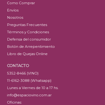
Como Comprar
Envíos
Nosotros
Preguntas Frecuentes
Términos y Condiciones
Defensa del consumidor
Botón de Arrepentimiento
Libro de Quejas Online
CONTACTO
5352-8466 (VINO)
11-6162-3088 (Whatsapp)
Lunes a Viernes de 10 a 17 hs.
info@espaciovino.com.ar
Oficinas: