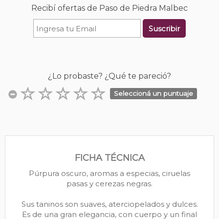
Recibí ofertas de Paso de Piedra Malbec
Suscribir
¿Lo probaste? ¿Qué te pareció?
Seleccioná un puntuaje
FICHA TÉCNICA
Púrpura oscuro, aromas a especias, ciruelas
pasas y cerezas negras.
Sus taninos son suaves, aterciopelados y dulces.
Es de una gran elegancia, con cuerpo y un final