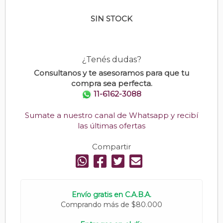
SIN STOCK
¿Tenés dudas?
Consultanos y te asesoramos para que tu
compra sea perfecta.
11-6162-3088
Sumate a nuestro canal de Whatsapp y recibí
las últimas ofertas
Compartir
Envío gratis en C.A.B.A.
Comprando más de $80.000