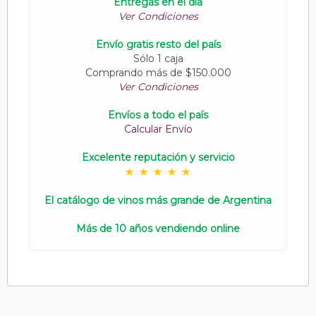
Entregas en el día
Ver Condiciones
Envío gratis resto del país
Sólo 1 caja
Comprando más de $150.000
Ver Condiciones
Envíos a todo el país
Calcular Envío
Excelente reputación y servicio
El catálogo de vinos más grande de Argentina
Más de 10 años vendiendo online