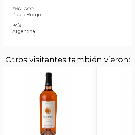
ENÓLOGO
Paula Borgo
PAÍS
Argentina
Otros visitantes también vieron: