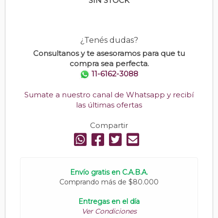
SIN STOCK
¿Tenés dudas?
Consultanos y te asesoramos para que tu
compra sea perfecta.
11-6162-3088
Sumate a nuestro canal de Whatsapp y recibí
las últimas ofertas
Compartir
Envío gratis en C.A.B.A.
Comprando más de $80.000
Entregas en el día
Ver Condiciones