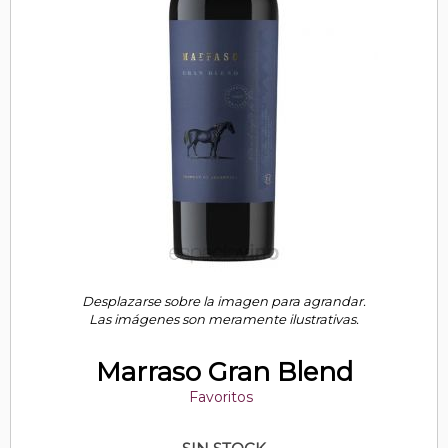
Desplazarse sobre la imagen para agrandar.
Las imágenes son meramente ilustrativas.
Marraso Gran Blend
Favoritos