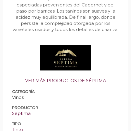
especiadas provenientes del Cabernet y del
paso por barricas. Los taninos son suaves y la
acidez muy equilibrada. De final largo, donde
persiste la complejidad otorgada por los
varietales usados y todos los detalles de crianza.
VER MÁS PRODUCTOS DE SÉPTIMA
CATEGORÍA
Vinos
PRODUCTOR
Séptima
TIPO
Tinto