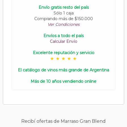
Envío gratis resto del país
Sólo 1 caja
Comprando más de $150.000
Ver Condiciones
Envíos a todo el país
Calcular Envío
Excelente reputación y servicio
El catálogo de vinos más grande de Argentina
Más de 10 años vendiendo online
Recibí ofertas de Marraso Gran Blend