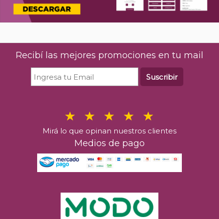
Recibí las mejores promociones en tu mail
Suscribir
Mirá lo que opinan nuestros clientes
Medios de pago