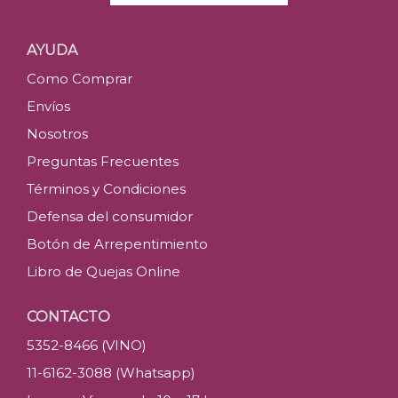
AYUDA
Como Comprar
Envíos
Nosotros
Preguntas Frecuentes
Términos y Condiciones
Defensa del consumidor
Botón de Arrepentimiento
Libro de Quejas Online
CONTACTO
5352-8466 (VINO)
11-6162-3088 (Whatsapp)