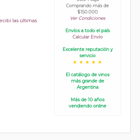
Comprando más de
$150.000
Ver Condiciones
cibí las últimas
Envíos a todo el país
Calcular Envío
Excelente reputación y
servicio
El catálogo de vinos
más grande de
Argentina
Más de 10 años
vendiendo online