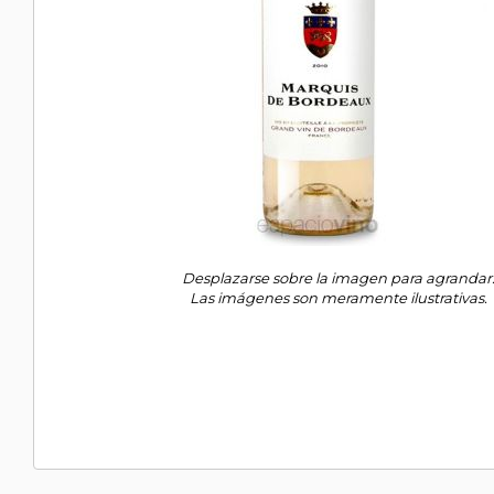
Desplazarse sobre la imagen para agrandar
Las imágenes son meramente ilustrativas.