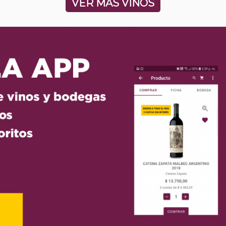
VER MÁS VINOS