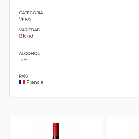
CATEGORÍA
Vinos
VARIEDAD
Blend
ALCOHOL
12%
PAÍS
Francia