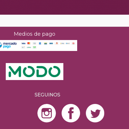
Medios de pago
SEGUINOS