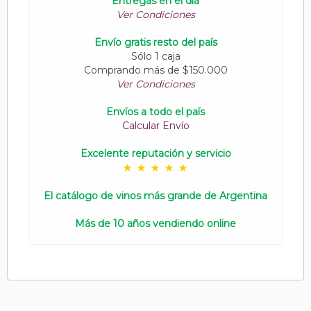
Entregas en el día
Ver Condiciones
Envío gratis resto del país
Sólo 1 caja
Comprando más de $150.000
Ver Condiciones
Envíos a todo el país
Calcular Envío
Excelente reputación y servicio
El catálogo de vinos más grande de Argentina
Más de 10 años vendiendo online