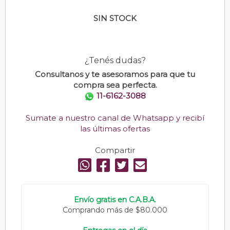
SIN STOCK
¿Tenés dudas?
Consultanos y te asesoramos para que tu
compra sea perfecta.
11-6162-3088
Sumate a nuestro canal de Whatsapp y recibí
las últimas ofertas
Compartir
Envío gratis en C.A.B.A.
Comprando más de $80.000