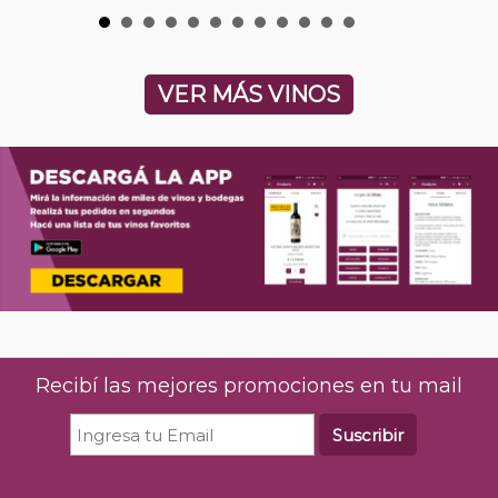
VER MÁS VINOS
Recibí las mejores promociones en tu mail
Suscribir