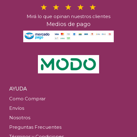
Mirá lo que opinan nuestros clientes
Medios de pago
AYUDA
Como Comprar
Envíos
Nosotros
Preguntas Frecuentes
Términos y Condiciones