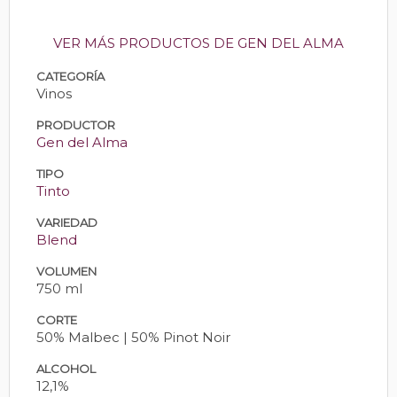
VER MÁS PRODUCTOS DE GEN DEL ALMA
CATEGORÍA
Vinos
PRODUCTOR
Gen del Alma
TIPO
Tinto
VARIEDAD
Blend
VOLUMEN
750 ml
CORTE
50% Malbec | 50% Pinot Noir
ALCOHOL
12,1%