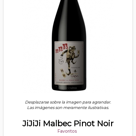
Desplazarse sobre la imagen para agrandar.
Las imágenes son meramente ilustrativas.
JiJiJi Malbec Pinot Noir
Favoritos