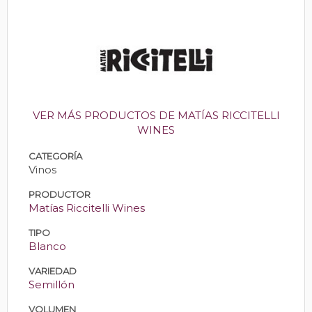
VER MÁS PRODUCTOS DE MATÍAS RICCITELLI
WINES
CATEGORÍA
Vinos
PRODUCTOR
Matías Riccitelli Wines
TIPO
Blanco
VARIEDAD
Semillón
VOLUMEN