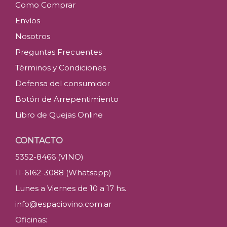
Como Comprar
Envíos
Nosotros
Preguntas Frecuentes
Términos y Condiciones
Defensa del consumidor
Botón de Arrepentimiento
Libro de Quejas Online
CONTACTO
5352-8466 (VINO)
11-6162-3088 (Whatsapp)
Lunes a Viernes de 10 a 17 hs.
info@espaciovino.com.ar
Oficinas: