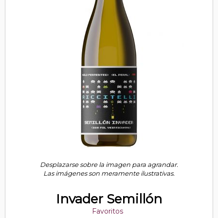
Desplazarse sobre la imagen para agrandar.
Las imágenes son meramente ilustrativas.
Invader Semillón
Favoritos