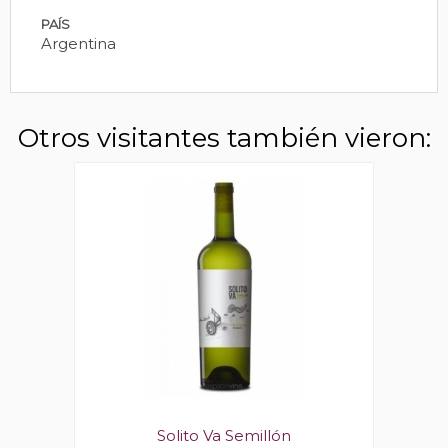
PAÍS
Argentina
Otros visitantes también vieron:
Solito Va Semillón