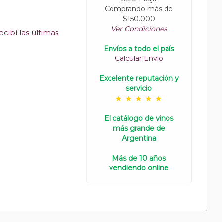
Comprando más de
$150.000
Ver Condiciones
cibí las últimas
Envíos a todo el país
Calcular Envío
Excelente reputación y
servicio
El catálogo de vinos
más grande de
Argentina
Más de 10 años
vendiendo online