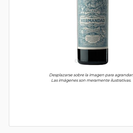
Desplazarse sobre la imagen para agrandar
Las imágenes son meramente ilustrativas.