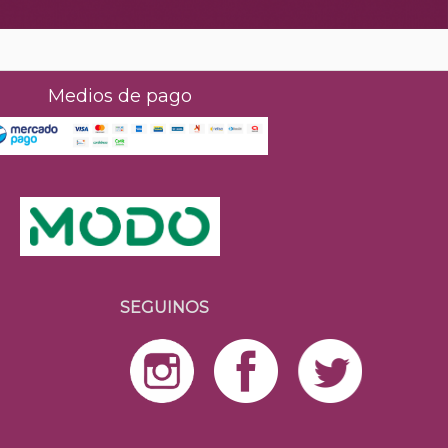
Medios de pago
SEGUINOS