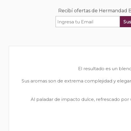
Recibí ofertas de Hermandad 
Sus
El resultado es un blend
Sus aromas son de extrema complejidad y eleganci
Al paladar de impacto dulce, refrescado por 