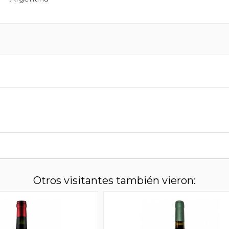
Otros visitantes también vieron: