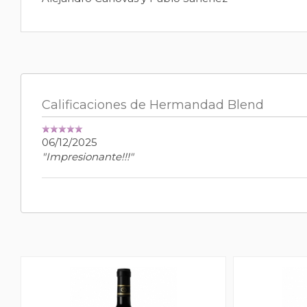
Calificaciones de Hermandad Blend
06/12/2025
"Impresionante!!!"