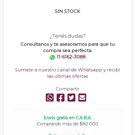
SIN STOCK
¿Tenés dudas?
Consultanos y te asesoramos para que tu
compra sea perfecta.
11-6162-3088
Sumate a nuestro canal de Whatsapp y recibí
las últimas ofertas
Compartir
Envío gratis en C.A.B.A.
Comprando más de $80.000