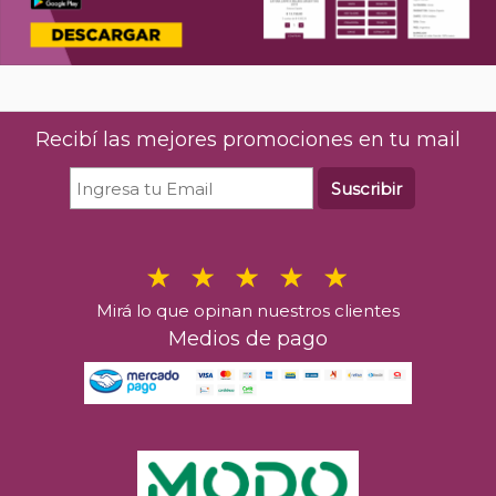
Recibí las mejores promociones en tu mail
Suscribir
Mirá lo que opinan nuestros clientes
Medios de pago