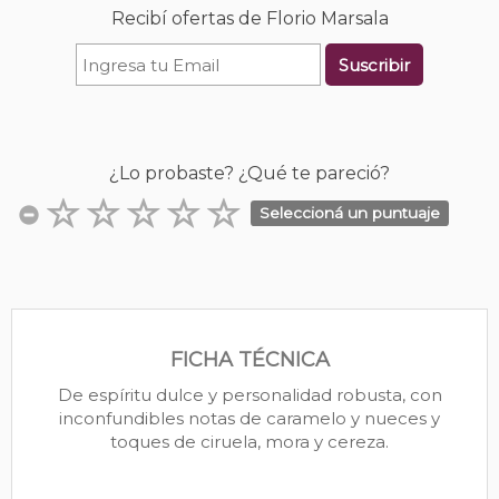
Recibí ofertas de Florio Marsala
Suscribir
¿Lo probaste? ¿Qué te pareció?
Seleccioná un puntuaje
FICHA TÉCNICA
De espíritu dulce y personalidad robusta, con
inconfundibles notas de caramelo y nueces y
toques de ciruela, mora y cereza.