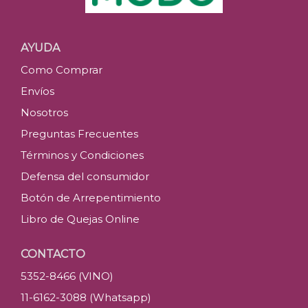
AYUDA
Como Comprar
Envíos
Nosotros
Preguntas Frecuentes
Términos y Condiciones
Defensa del consumidor
Botón de Arrepentimiento
Libro de Quejas Online
CONTACTO
5352-8466 (VINO)
11-6162-3088 (Whatsapp)