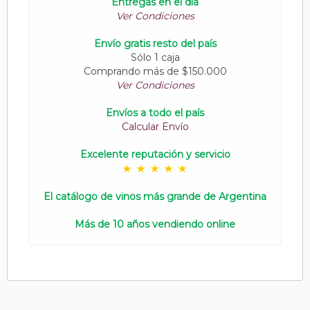
Entregas en el día
Ver Condiciones
Envío gratis resto del país
Sólo 1 caja
Comprando más de $150.000
Ver Condiciones
Envíos a todo el país
Calcular Envío
Excelente reputación y servicio
El catálogo de vinos más grande de Argentina
Más de 10 años vendiendo online