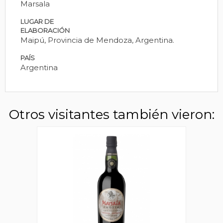
Marsala
LUGAR DE
ELABORACIÓN
Maipú, Provincia de Mendoza, Argentina.
PAÍS
Argentina
Otros visitantes también vieron: