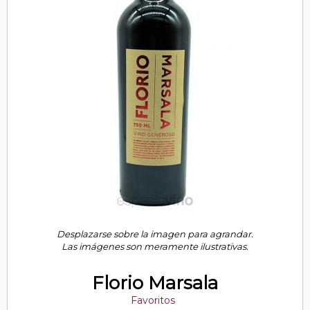
Desplazarse sobre la imagen para agrandar.
Las imágenes son meramente ilustrativas.
Florio Marsala
Favoritos