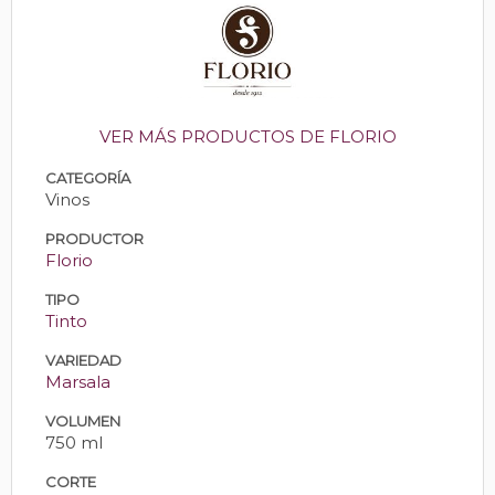
VER MÁS PRODUCTOS DE FLORIO
CATEGORÍA
Vinos
PRODUCTOR
Florio
TIPO
Tinto
VARIEDAD
Marsala
VOLUMEN
750 ml
CORTE