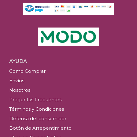
AYUDA
Como Comprar
Envíos
Nosotros
Preguntas Frecuentes
Términos y Condiciones
Defensa del consumidor
Botón de Arrepentimiento