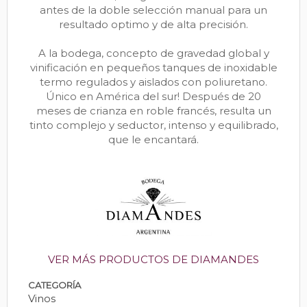
antes de la doble selección manual para un
resultado optimo y de alta precisión.
A la bodega, concepto de gravedad global y
vinificación en pequeños tanques de inoxidable
termo regulados y aislados con poliuretano.
Único en América del sur! Después de 20
meses de crianza en roble francés, resulta un
tinto complejo y seductor, intenso y equilibrado,
que le encantará.
VER MÁS PRODUCTOS DE DIAMANDES
CATEGORÍA
Vinos