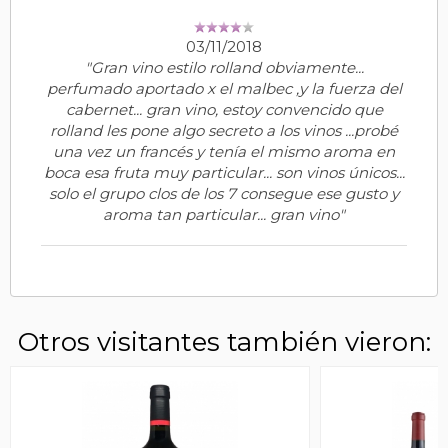
03/11/2018
"Gran vino estilo rolland obviamente...
perfumado aportado x el malbec ,y la fuerza del
cabernet... gran vino, estoy convencido que
rolland les pone algo secreto a los vinos ...probé
una vez un francés y tenía el mismo aroma en
boca esa fruta muy particular... son vinos únicos...
solo el grupo clos de los 7 consegue ese gusto y
aroma tan particular... gran vino"
Otros visitantes también vieron: