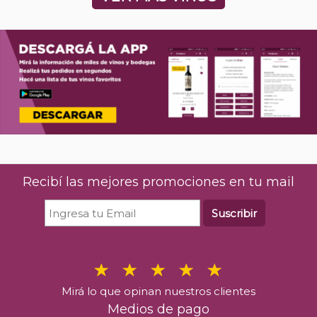
Recibí las mejores promociones en tu mail
Suscribir
Mirá lo que opinan nuestros clientes
Medios de pago