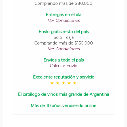
Comprando más de $80.000
Entregas en el día
Ver Condiciones
Envío gratis resto del país
Sólo 1 caja
Comprando más de $150.000
Ver Condiciones
Envíos a todo el país
Calcular Envío
Excelente reputación y servicio
El catálogo de vinos más grande de Argentina
Más de 10 años vendiendo online