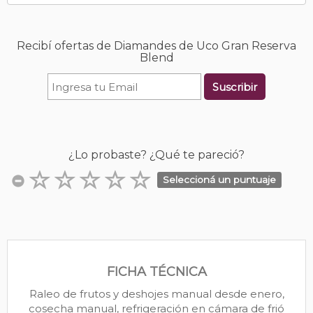
Recibí ofertas de Diamandes de Uco Gran Reserva
Blend
Suscribir
¿Lo probaste? ¿Qué te pareció?
Seleccioná un puntuaje
FICHA TÉCNICA
Raleo de frutos y deshojes manual desde enero,
cosecha manual, refrigeración en cámara de frió