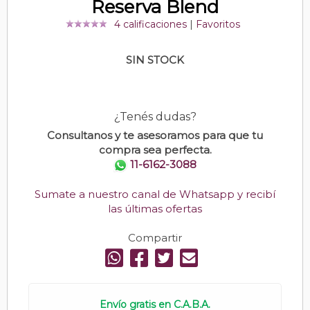
Reserva Blend
4 calificaciones
|
Favoritos
SIN STOCK
¿Tenés dudas?
Consultanos y te asesoramos para que tu
compra sea perfecta.
11-6162-3088
Sumate a nuestro canal de Whatsapp y recibí
las últimas ofertas
Compartir
Envío gratis en C.A.B.A.