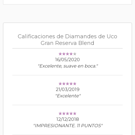
Calificaciones de Diamandes de Uco
Gran Reserva Blend
16/05/2020
"Excelente, suave en boca."
21/03/2019
"Excelente"
12/12/2018
"IMPRESIONANTE. 11 PUNTOS"