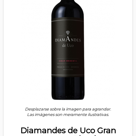
Desplazarse sobre la imagen para agrandar.
Las imágenes son meramente ilustrativas.
Diamandes de Uco Gran