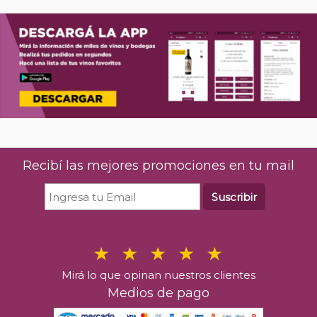
Recibí las mejores promociones en tu mail
Suscribir
Mirá lo que opinan nuestros clientes
Medios de pago