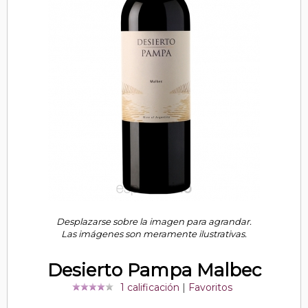
Desplazarse sobre la imagen para agrandar.
Las imágenes son meramente ilustrativas.
Desierto Pampa Malbec
1 calificación
|
Favoritos