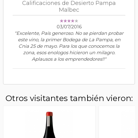
Calificaciones de Desierto Pampa
Malbec
03/07/2016
"Excelente, País generoso. No se pierdan probar
este vino, la primer Bodega de La Pampa, en
Cnia 25 de mayo. Para los que conocemos la
zona, esos enologos hicieron un milagro.
Aplausos a los emprendedores!!"
Otros visitantes también vieron: