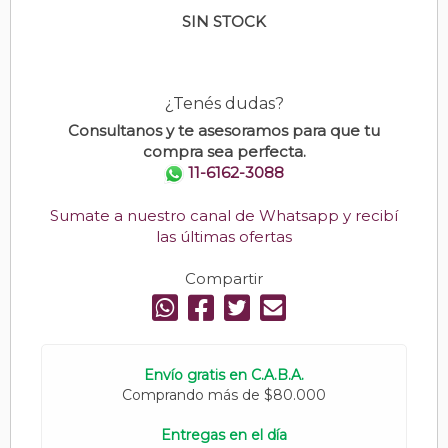
SIN STOCK
¿Tenés dudas?
Consultanos y te asesoramos para que tu
compra sea perfecta.
11-6162-3088
Sumate a nuestro canal de Whatsapp y recibí
las últimas ofertas
Compartir
Envío gratis en C.A.B.A.
Comprando más de $80.000
Entregas en el día