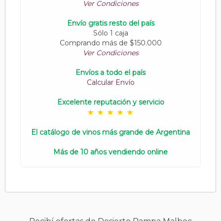
Ver Condiciones
Envío gratis resto del país
Sólo 1 caja
Comprando más de $150.000
Ver Condiciones
Envíos a todo el país
Calcular Envío
Excelente reputación y servicio
El catálogo de vinos más grande de Argentina
Más de 10 años vendiendo online