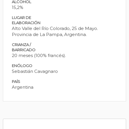
ALCOHOL
15,2%
LUGAR DE
ELABORACIÓN
Alto Valle del Río Colorado, 25 de Mayo.
Provincia de La Pampa, Argentina.
CRIANZA /
BARRICADO
20 meses (100% francés).
ENÓLOGO
Sebastián Cavagnaro
PAÍS
Argentina