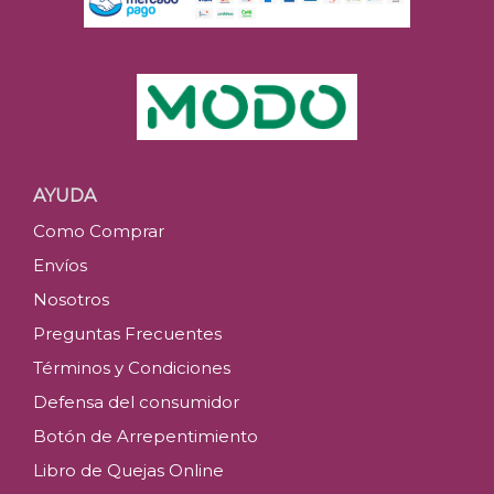
AYUDA
Como Comprar
Envíos
Nosotros
Preguntas Frecuentes
Términos y Condiciones
Defensa del consumidor
Botón de Arrepentimiento
Libro de Quejas Online