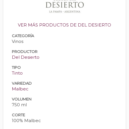
VER MÁS PRODUCTOS DE DEL DESIERTO
CATEGORÍA
Vinos
PRODUCTOR
Del Desierto
TIPO
Tinto
VARIEDAD
Malbec
VOLUMEN
750 ml
CORTE
100% Malbec