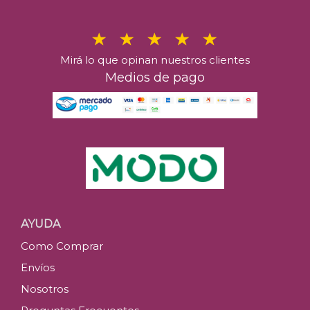
Mirá lo que opinan nuestros clientes
Medios de pago
AYUDA
Como Comprar
Envíos
Nosotros