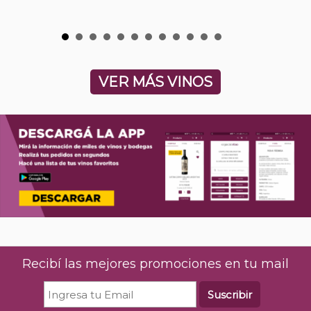
VER MÁS VINOS
Recibí las mejores promociones en tu mail
Suscribir