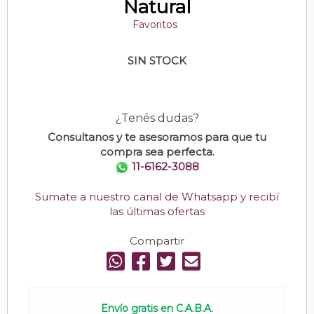
Natural
Favoritos
SIN STOCK
¿Tenés dudas?
Consultanos y te asesoramos para que tu
compra sea perfecta.
11-6162-3088
Sumate a nuestro canal de Whatsapp y recibí
las últimas ofertas
Compartir
Envío gratis en C.A.B.A.