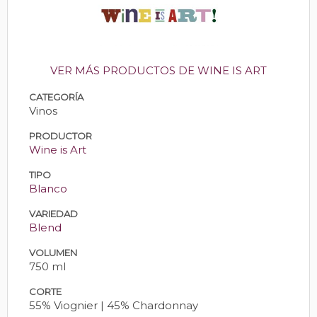
VER MÁS PRODUCTOS DE WINE IS ART
CATEGORÍA
Vinos
PRODUCTOR
Wine is Art
TIPO
Blanco
VARIEDAD
Blend
VOLUMEN
750 ml
CORTE
55% Viognier | 45% Chardonnay