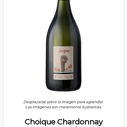
Desplazarse sobre la imagen para agrandar.
Las imágenes son meramente ilustrativas.
Choique Chardonnay