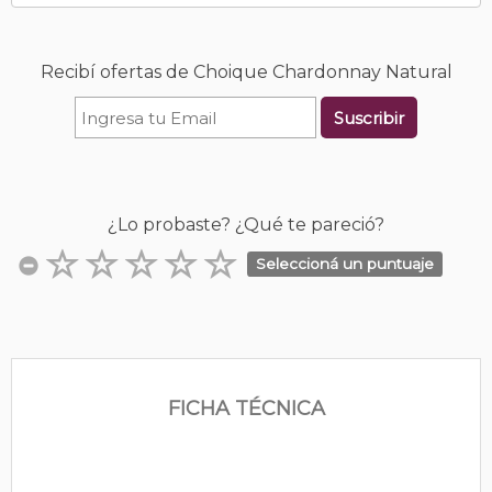
Recibí ofertas de Choique Chardonnay Natural
Suscribir
¿Lo probaste? ¿Qué te pareció?
Seleccioná un puntuaje
FICHA TÉCNICA