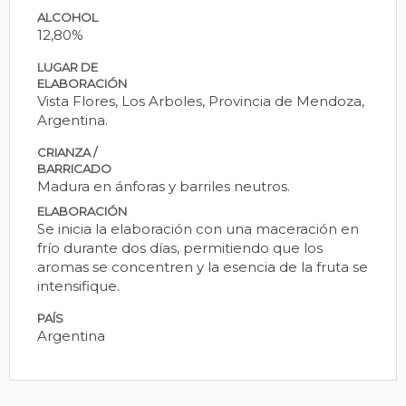
ALCOHOL
12,80%
LUGAR DE
ELABORACIÓN
Vista Flores, Los Arboles, Provincia de Mendoza,
Argentina.
CRIANZA /
BARRICADO
Madura en ánforas y barriles neutros.
ELABORACIÓN
Se inicia la elaboración con una maceración en
frío durante dos días, permitiendo que los
aromas se concentren y la esencia de la fruta se
intensifique.
PAÍS
Argentina