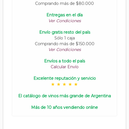
Comprando más de $80.000
Entregas en el día
Ver Condiciones
Envío gratis resto del país
Sólo 1 caja
Comprando más de $150.000
Ver Condiciones
Envíos a todo el país
Calcular Envío
Excelente reputación y servicio
El catálogo de vinos más grande de Argentina
Más de 10 años vendiendo online