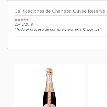
Calificaciones de Chandon Cuvée Reserve 
23/12/2019
"Todo el proceso de compra y entrega 10 puntos."