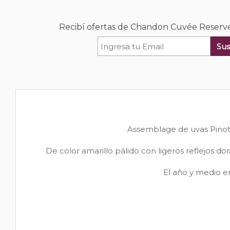
Recibí ofertas de Chandon Cuvée Reserve
Sus
Assemblage de uvas Pinot 
De color amarillo pálido con ligeros reflejos d
El año y medio e