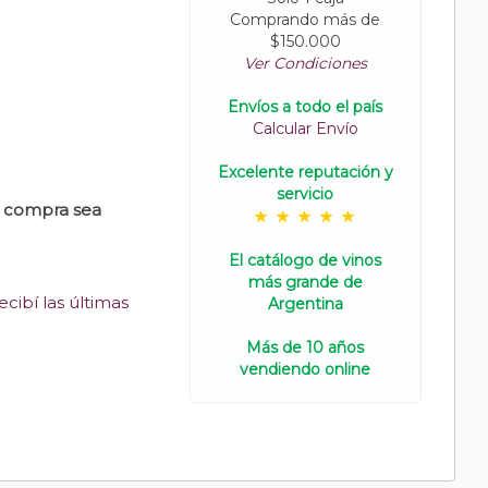
Comprando más de
$150.000
Ver Condiciones
Envíos a todo el país
Calcular Envío
Excelente reputación y
servicio
u compra sea
El catálogo de vinos
más grande de
cibí las últimas
Argentina
Más de 10 años
vendiendo online