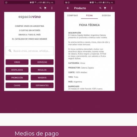
Medios de pago