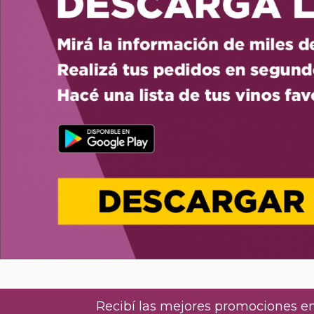
Recibí las mejores promociones en