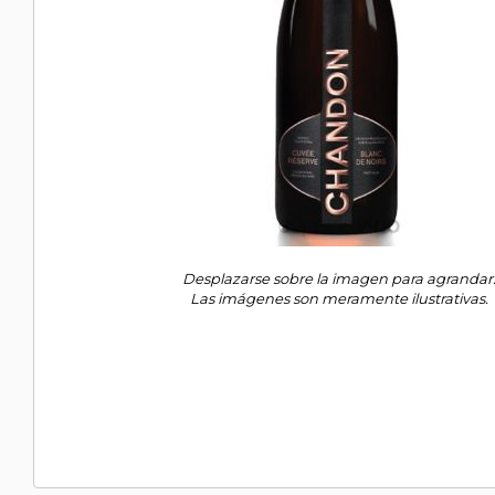
Desplazarse sobre la imagen para agrandar
Las imágenes son meramente ilustrativas.