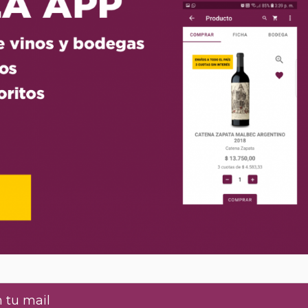
 tu mail