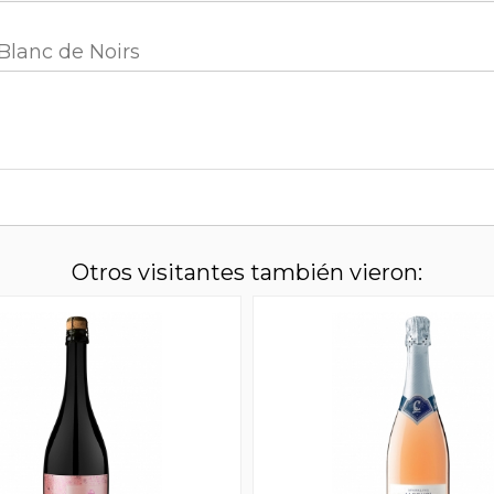
Blanc de Noirs
Otros visitantes también vieron: