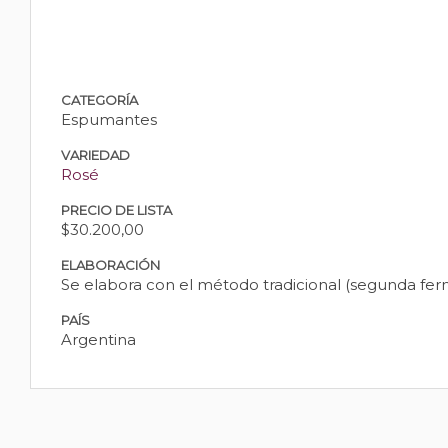
CATEGORÍA
Espumantes
VARIEDAD
Rosé
PRECIO DE LISTA
$30.200,00
ELABORACIÓN
Se elabora con el método tradicional (segunda ferm
PAÍS
Argentina