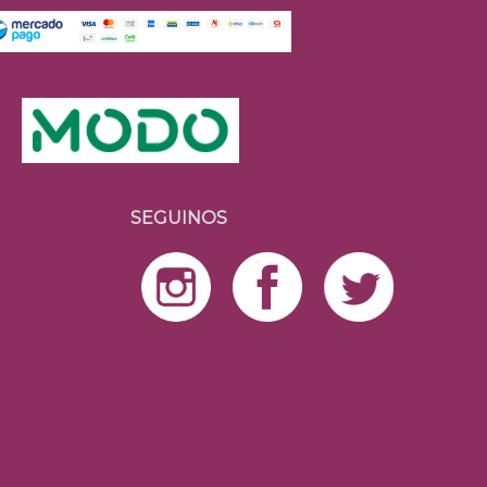
SEGUINOS