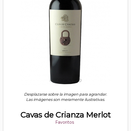
Desplazarse sobre la imagen para agrandar.
Las imágenes son meramente ilustrativas.
Cavas de Crianza Merlot
Favoritos