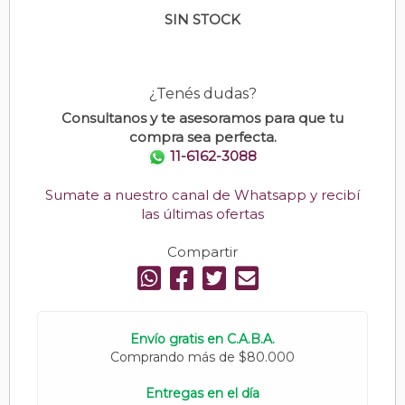
SIN STOCK
¿Tenés dudas?
Consultanos y te asesoramos para que tu
compra sea perfecta.
11-6162-3088
Sumate a nuestro canal de Whatsapp y recibí
las últimas ofertas
Compartir
Envío gratis en C.A.B.A.
Comprando más de $80.000
Entregas en el día