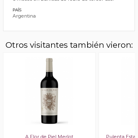
PAÍS
Argentina
Otros visitantes también vieron:
A Flor de Piel Merlot
Pulenta Estate