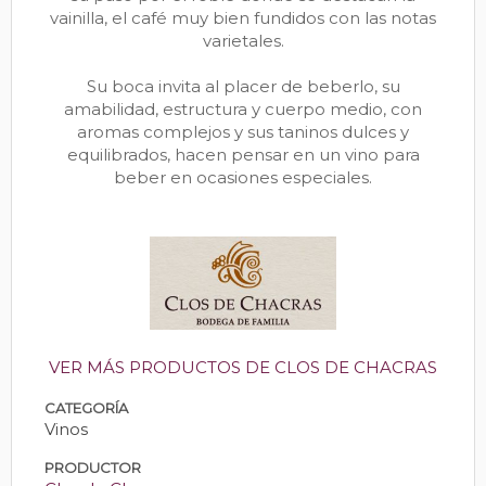
vainilla, el café muy bien fundidos con las notas
varietales.
Su boca invita al placer de beberlo, su
amabilidad, estructura y cuerpo medio, con
aromas complejos y sus taninos dulces y
equilibrados, hacen pensar en un vino para
beber en ocasiones especiales.
VER MÁS PRODUCTOS DE CLOS DE CHACRAS
CATEGORÍA
Vinos
PRODUCTOR