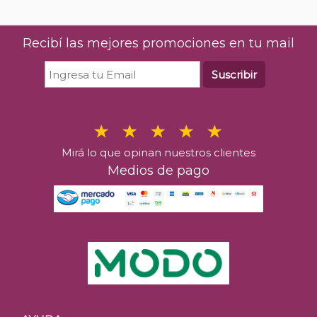
Recibí las mejores promociones en tu mail
Suscribir
Mirá lo que opinan nuestros clientes
Medios de pago