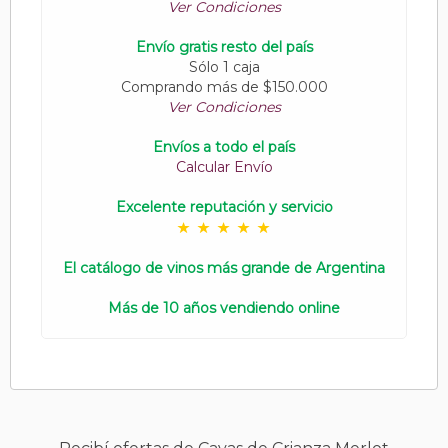
Ver Condiciones
Envío gratis resto del país
Sólo 1 caja
Comprando más de $150.000
Ver Condiciones
Envíos a todo el país
Calcular Envío
Excelente reputación y servicio
El catálogo de vinos más grande de Argentina
Más de 10 años vendiendo online