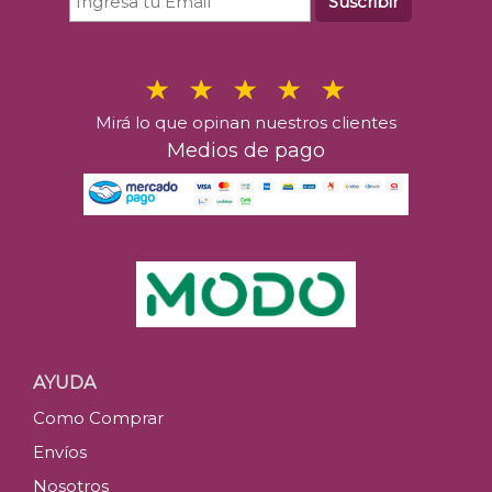
Suscribir
Mirá lo que opinan nuestros clientes
Medios de pago
AYUDA
Como Comprar
Envíos
Nosotros