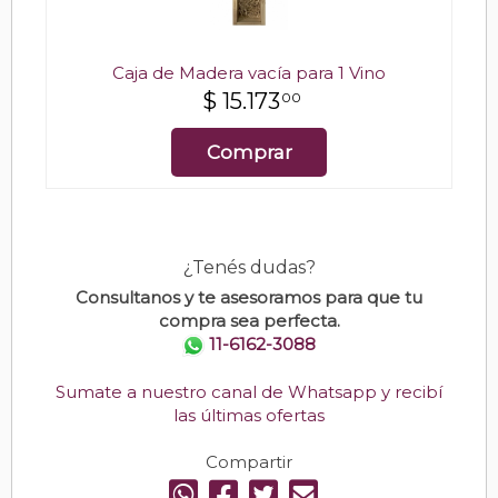
Caja de Madera vacía para 1 Vino
$
15.173
00
Comprar
¿Tenés dudas?
Consultanos y te asesoramos para que tu
compra sea perfecta.
11-6162-3088
Sumate a nuestro canal de Whatsapp y recibí
las últimas ofertas
Compartir