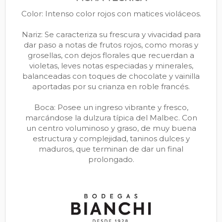
Color: Intenso color rojos con matices violáceos.
Nariz: Se caracteriza su frescura y vivacidad para
dar paso a notas de frutos rojos, como moras y
grosellas, con dejos florales que recuerdan a
violetas, leves notas especiadas y minerales,
balanceadas con toques de chocolate y vainilla
aportadas por su crianza en roble francés.
Boca: Posee un ingreso vibrante y fresco,
marcándose la dulzura típica del Malbec. Con
un centro voluminoso y graso, de muy buena
estructura y complejidad, taninos dulces y
maduros, que terminan de dar un final
prolongado.