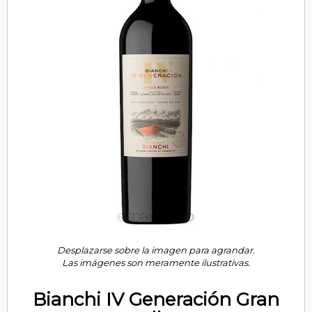
Desplazarse sobre la imagen para agrandar.
Las imágenes son meramente ilustrativas.
Bianchi IV Generación Gran