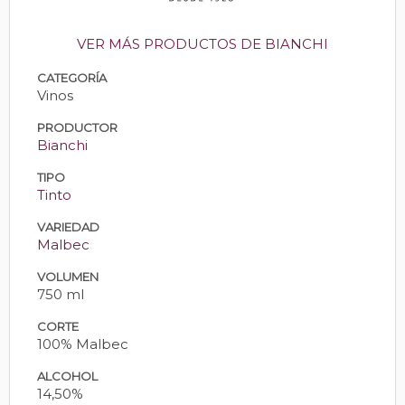
VER MÁS PRODUCTOS DE BIANCHI
CATEGORÍA
Vinos
PRODUCTOR
Bianchi
TIPO
Tinto
VARIEDAD
Malbec
VOLUMEN
750 ml
CORTE
100% Malbec
ALCOHOL
14,50%