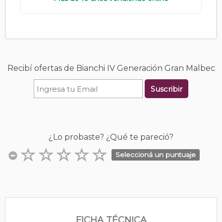
Recibí ofertas de Bianchi IV Generación Gran Malbec
Suscribir
¿Lo probaste? ¿Qué te pareció?
Seleccioná un puntuaje
FICHA TÉCNICA