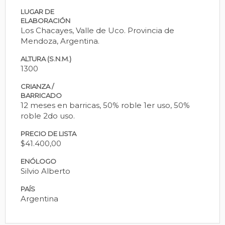
LUGAR DE
ELABORACIÓN
Los Chacayes, Valle de Uco. Provincia de
Mendoza, Argentina.
ALTURA (S.N.M.)
1300
CRIANZA /
BARRICADO
12 meses en barricas, 50% roble 1er uso, 50%
roble 2do uso.
PRECIO DE LISTA
$41.400,00
ENÓLOGO
Silvio Alberto
PAÍS
Argentina