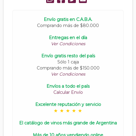
Envío gratis en C.A.B.A.
Comprando más de $80.000
Entregas en el día
Ver Condiciones
Envío gratis resto del país
Sólo 1 caja
Comprando más de $150.000
Ver Condiciones
Envíos a todo el país
Calcular Envío
Excelente reputación y servicio
El catálogo de vinos más grande de Argentina
Más de 10 años vendiendo online