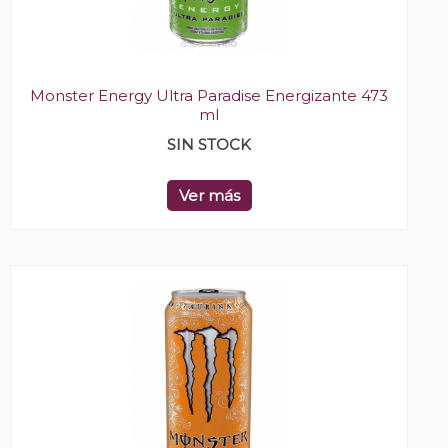
Monster Energy Ultra Paradise Energizante 473
ml
SIN STOCK
Ver más