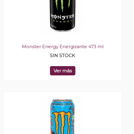
Monster Energy Energizante 473 ml
SIN STOCK
Ver más