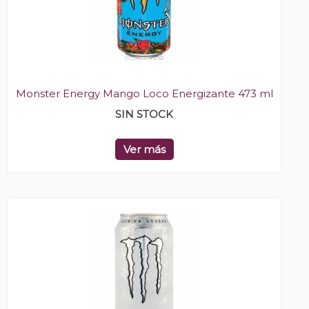
Monster Energy Mango Loco Energizante 473 ml
SIN STOCK
Ver más