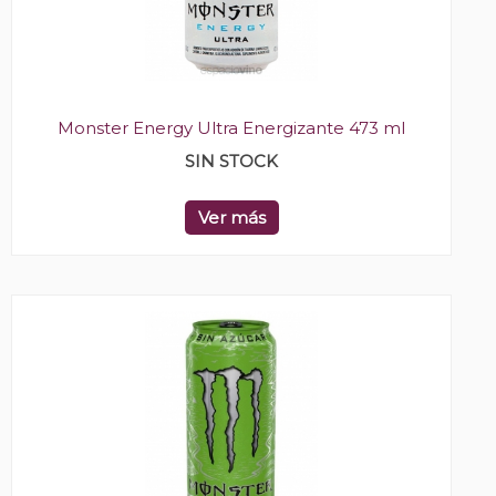
Monster Energy Ultra Energizante 473 ml
SIN STOCK
Ver más