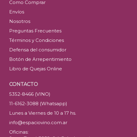
Como Comprar
Envíos
Nosotros
Preguntas Frecuentes
Términos y Condiciones
Defensa del consumidor
Botón de Arrepentimiento
Libro de Quejas Online
CONTACTO
5352-8466 (VINO)
11-6162-3088 (Whatsapp)
Lunes a Viernes de 10 a 17 hs.
info@espaciovino.com.ar
Oficinas: