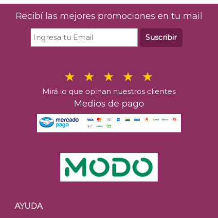
Recibí las mejores promociones en tu mail
Suscribir
Mirá lo que opinan nuestros clientes
Medios de pago
AYUDA