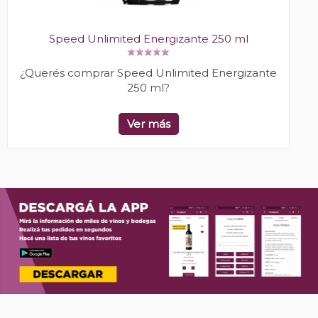
Speed Unlimited Energizante 250 ml
¿Querés comprar Speed Unlimited Energizante
250 ml?
Ver más