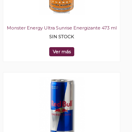
Monster Energy Ultra Sunrise Energizante 473 ml
SIN STOCK
Ver más