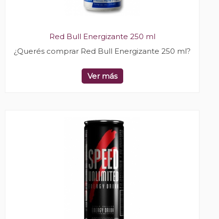
Red Bull Energizante 250 ml
¿Querés comprar Red Bull Energizante 250 ml?
Ver más