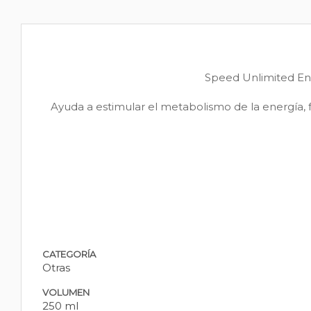
Speed Unlimited Ene
Ayuda a estimular el metabolismo de la energía, fa
CATEGORÍA
Otras
VOLUMEN
250 ml