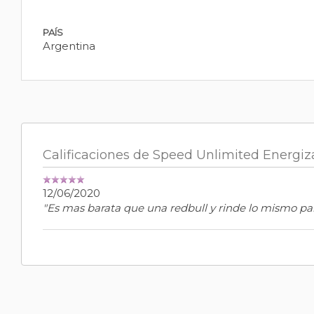
PAÍS
Argentina
Calificaciones de Speed Unlimited Energi
12/06/2020
"Es mas barata que una redbull y rinde lo mismo par