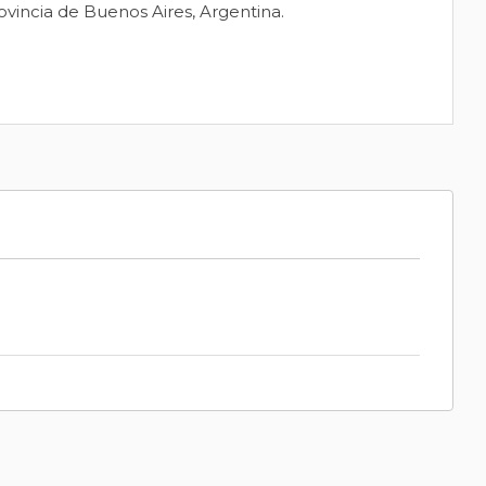
ovincia de Buenos Aires, Argentina.