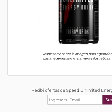
Desplazarse sobre la imagen para agrandar
Las imágenes son meramente ilustrativas.
Recibí ofertas de Speed Unlimited Ener
Sus