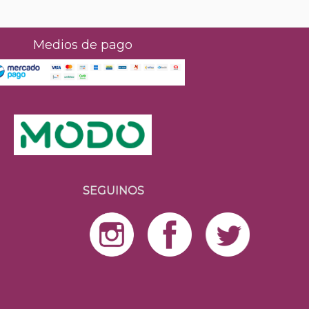
Medios de pago
SEGUINOS