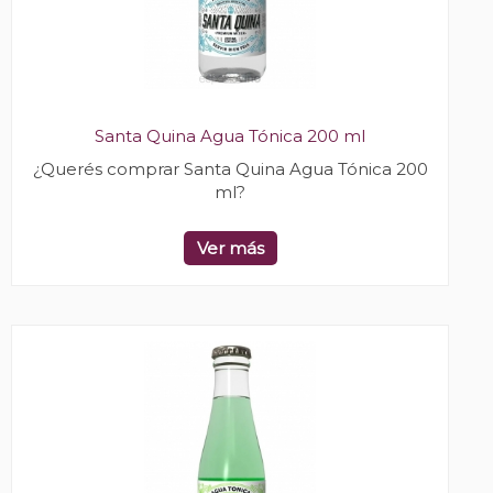
Santa Quina Agua Tónica 200 ml
¿Querés comprar Santa Quina Agua Tónica 200
ml?
Ver más