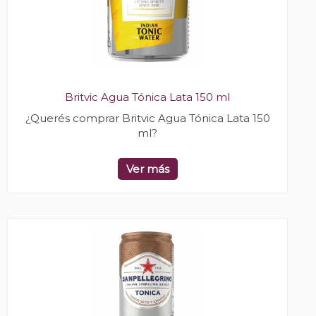
Britvic Agua Tónica Lata 150 ml
¿Querés comprar Britvic Agua Tónica Lata 150
ml?
Ver más