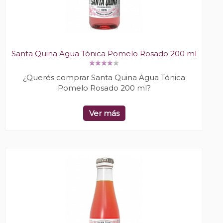
Santa Quina Agua Tónica Pomelo Rosado 200 ml
¿Querés comprar Santa Quina Agua Tónica
Pomelo Rosado 200 ml?
Ver más