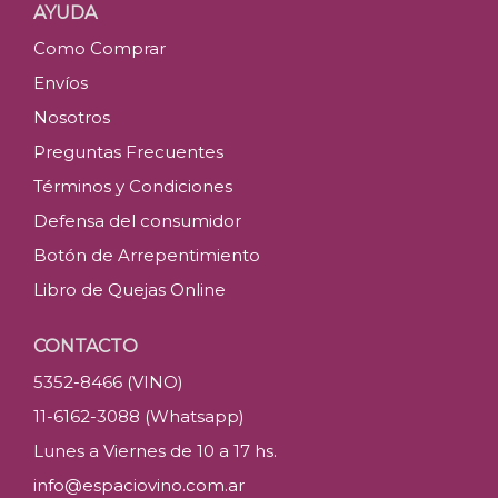
AYUDA
Como Comprar
Envíos
Nosotros
Preguntas Frecuentes
Términos y Condiciones
Defensa del consumidor
Botón de Arrepentimiento
Libro de Quejas Online
CONTACTO
5352-8466 (VINO)
11-6162-3088 (Whatsapp)
Lunes a Viernes de 10 a 17 hs.
info@espaciovino.com.ar