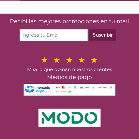
Recibí las mejores promociones en tu mail
Suscribir
Mirá lo que opinan nuestros clientes
Medios de pago