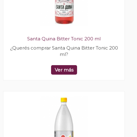
Santa Quina Bitter Tonic 200 ml
¿Querés comprar Santa Quina Bitter Tonic 200
ml?
Ver más