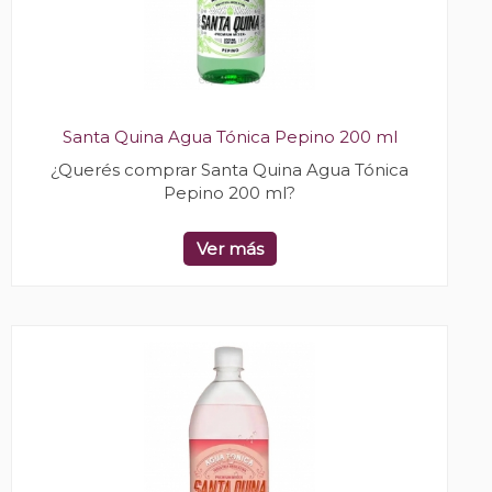
Santa Quina Agua Tónica Pepino 200 ml
¿Querés comprar Santa Quina Agua Tónica
Pepino 200 ml?
Ver más