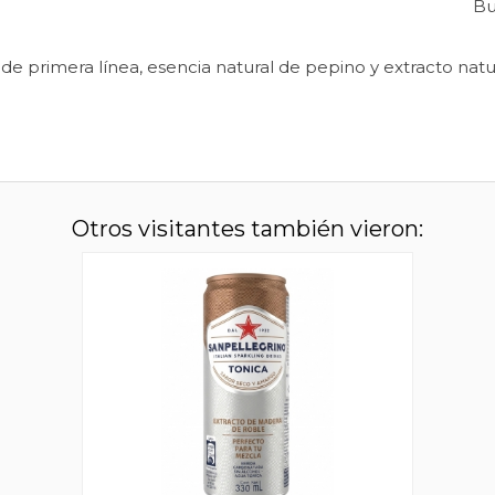
Bu
de primera línea, esencia natural de pepino y extracto natur
Otros visitantes también vieron: