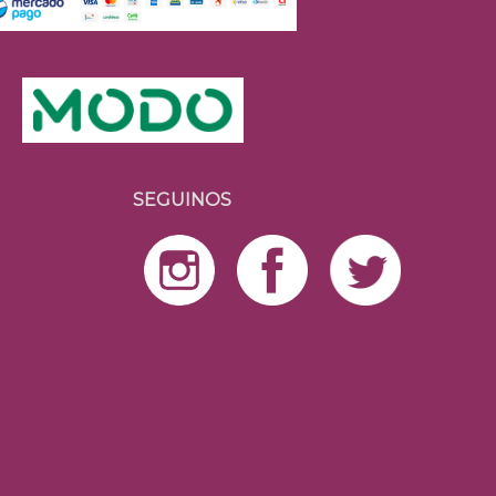
SEGUINOS