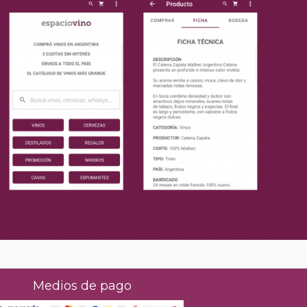
Medios de pago