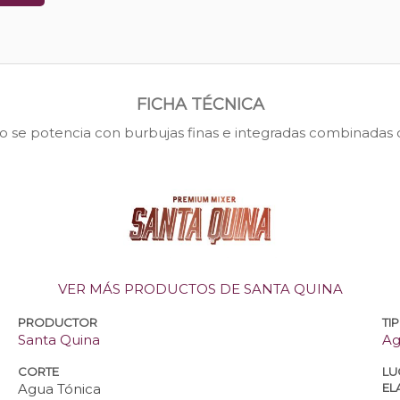
FICHA TÉCNICA
o se potencia con burbujas finas e integradas combinadas c
VER MÁS PRODUCTOS DE SANTA QUINA
PRODUCTOR
TI
Santa Quina
Ag
CORTE
LU
Agua Tónica
EL