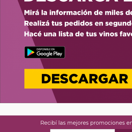
Recibí las mejores promociones en