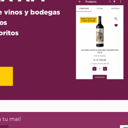
 tu mail