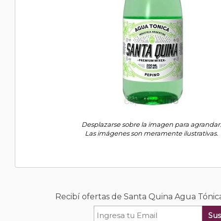
Desplazarse sobre la imagen para agrandar
Las imágenes son meramente ilustrativas.
Recibí ofertas de Santa Quina Agua Tóni
Sus