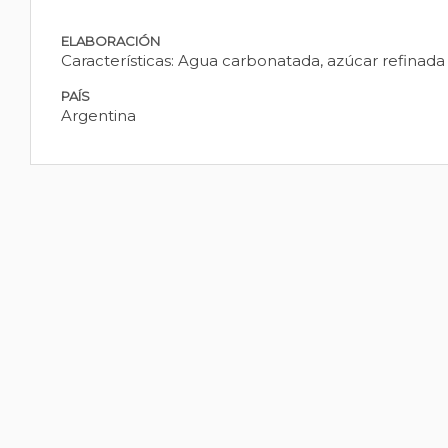
ELABORACIÓN
Características: Agua carbonatada, azúcar refinada 
PAÍS
Argentina