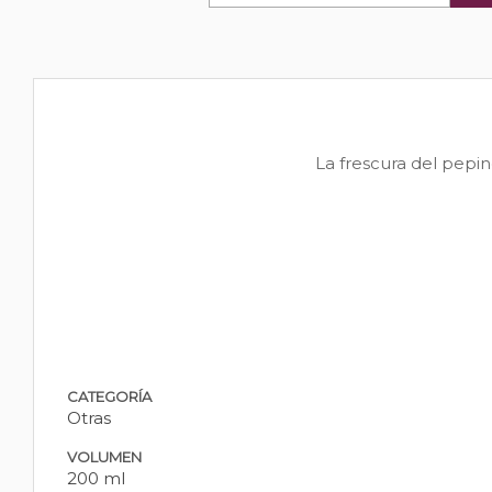
La frescura del pepin
CATEGORÍA
Otras
VOLUMEN
200 ml