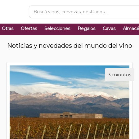
Otras
Ofertas
Selecciones
Regalos
Cavas
Almac
Noticias y novedades del mundo del vino
3 minutos