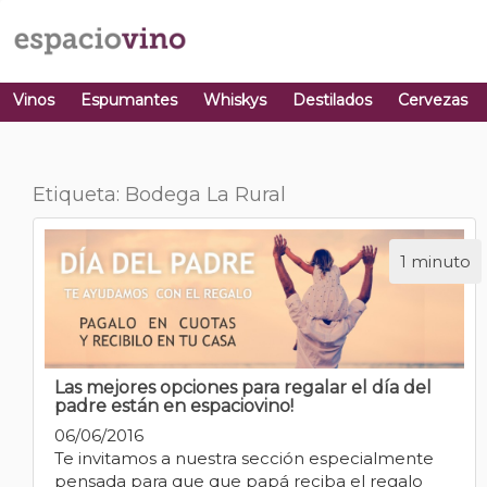
Vinos
Espumantes
Whiskys
Destilados
Cervezas
Etiqueta: Bodega La Rural
1 minuto
Las mejores opciones para regalar el día del
padre están en espaciovino!
06/06/2016
Te invitamos a nuestra sección especialmente
pensada para que que papá reciba el regalo