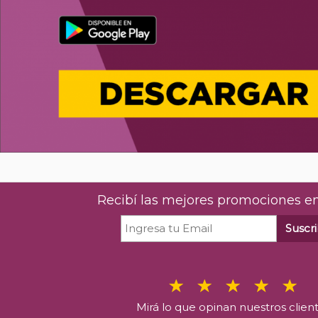
Recibí las mejores promociones en
Suscri
Mirá lo que opinan nuestros clien