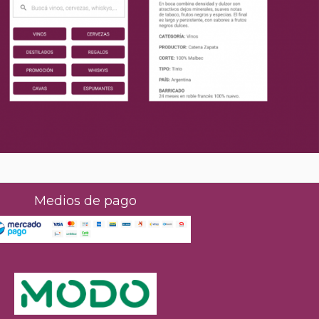
Medios de pago