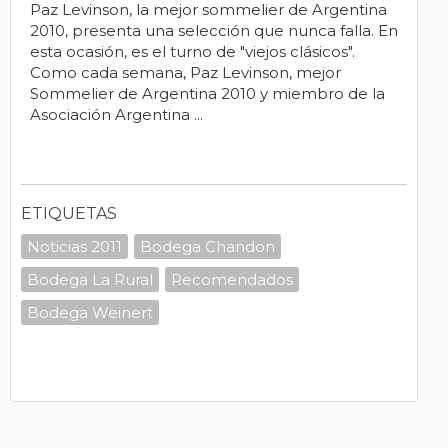
Paz Levinson, la mejor sommelier de Argentina
2010, presenta una selección que nunca falla. En
esta ocasión, es el turno de "viejos clásicos".
Como cada semana, Paz Levinson, mejor
Sommelier de Argentina 2010 y miembro de la
Asociación Argentina ...
ETIQUETAS
Noticias 2011
Bodega Chandon
Bodega La Rural
Recomendados
Bodega Weinert