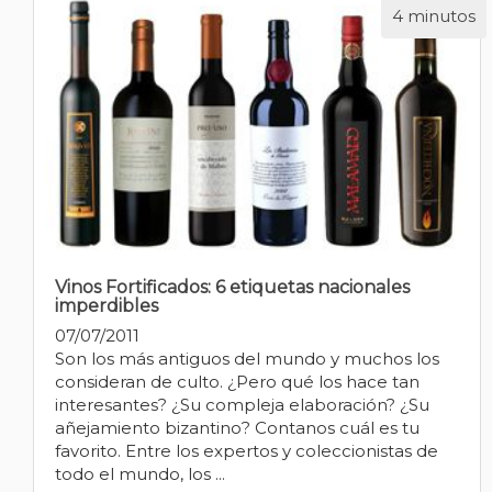
4 minutos
Vinos Fortificados: 6 etiquetas nacionales
imperdibles
07/07/2011
Son los más antiguos del mundo y muchos los
consideran de culto. ¿Pero qué los hace tan
interesantes? ¿Su compleja elaboración? ¿Su
añejamiento bizantino? Contanos cuál es tu
favorito. Entre los expertos y coleccionistas de
todo el mundo, los ...