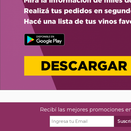
Recibí las mejores promociones en
Suscri