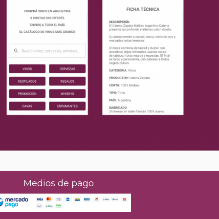
Medios de pago