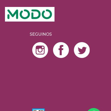
SEGUINOS