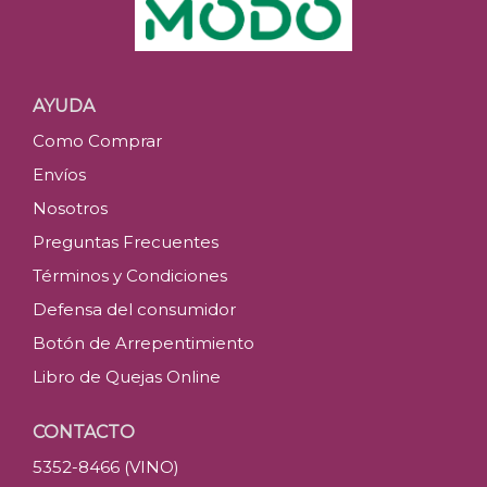
AYUDA
Como Comprar
Envíos
Nosotros
Preguntas Frecuentes
Términos y Condiciones
Defensa del consumidor
Botón de Arrepentimiento
Libro de Quejas Online
CONTACTO
5352-8466 (VINO)