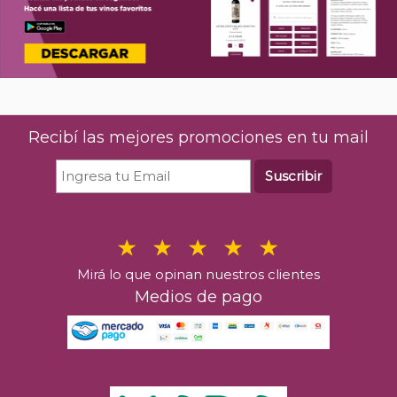
Recibí las mejores promociones en tu mail
Suscribir
Mirá lo que opinan nuestros clientes
Medios de pago