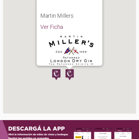
Martin Millers
Ver Ficha