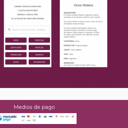
Medios de pago