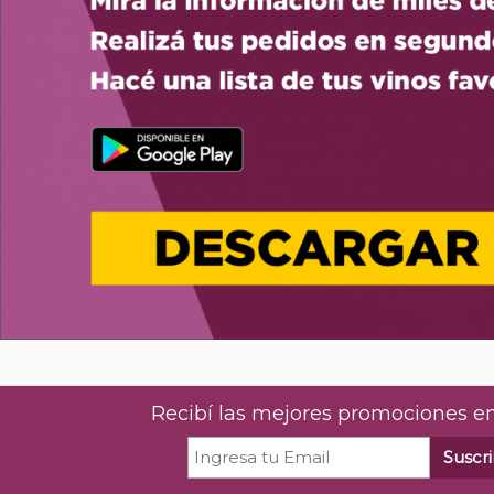
Recibí las mejores promociones en
Suscri