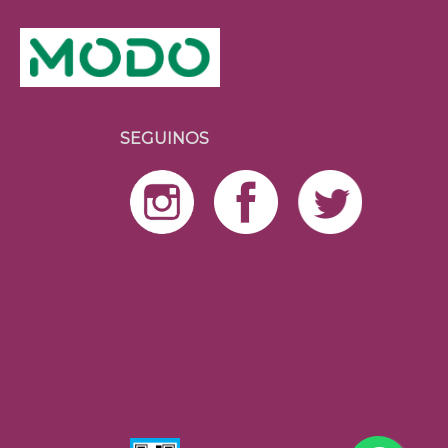
SEGUINOS