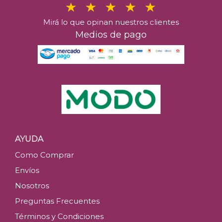
Mirá lo que opinan nuestros clientes
Medios de pago
AYUDA
Como Comprar
Envíos
Nosotros
Preguntas Frecuentes
Términos y Condiciones