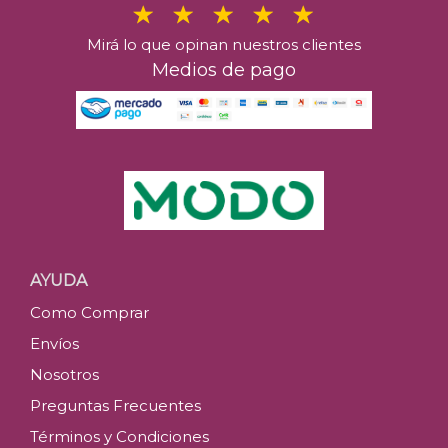
Mirá lo que opinan nuestros clientes
Medios de pago
AYUDA
Como Comprar
Envíos
Nosotros
Preguntas Frecuentes
Términos y Condiciones