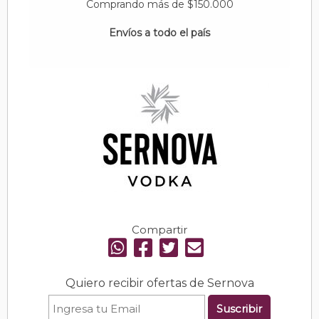
Comprando más de $150.000
Envíos a todo el país
Compartir
Quiero recibir ofertas de Sernova
Suscribir