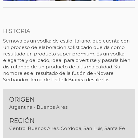
HISTORIA
Sernova es un vodka de estilo italiano, que cuenta con
un proceso de elaboración sofisticado que da como
resultado un producto super premium. Es un vodka
elegante y delicado, ideal para divertirse y pasarla bien
disfrutando de un producto de altísima calidad. Su
nombre es el resultado de la fusión de «Novare
Serbando», lema de Fratelli Branca destilerías.
ORIGEN
Argentina - Buenos Aires
REGIÓN
Centro: Buenos Aires, Córdoba, San Luis, Santa Fé