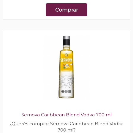
Comprar
Sernova Caribbean Blend Vodka 700 ml
¿Querés comprar Sernova Caribbean Blend Vodka
700 ml?