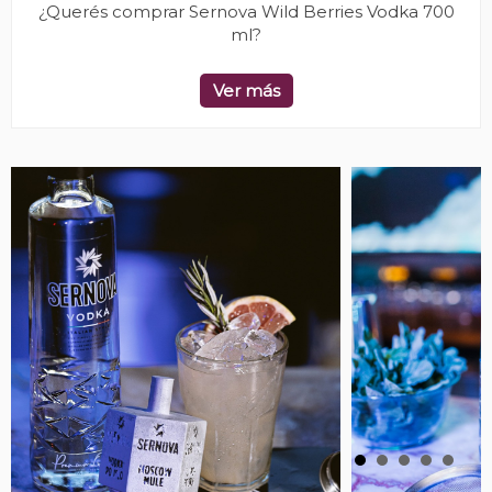
¿Querés comprar Sernova Wild Berries Vodka 700
ml?
Ver más