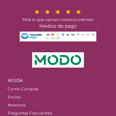
Mirá lo que opinan nuestros clientes
Medios de pago
AYUDA
Como Comprar
Envíos
Nosotros
Preguntas Frecuentes