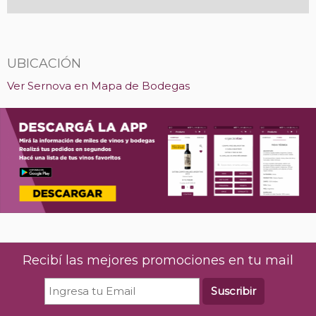
UBICACIÓN
Ver Sernova en Mapa de Bodegas
Recibí las mejores promociones en tu mail
Suscribir