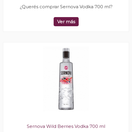
¿Querés comprar Sernova Vodka 700 ml?
Ver más
Sernova Wild Berries Vodka 700 ml