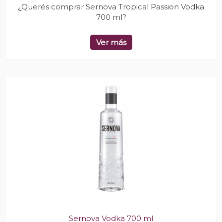
¿Querés comprar Sernova Tropical Passion Vodka
700 ml?
Ver más
Sernova Vodka 700 ml