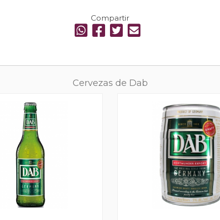
Compartir
Cervezas de Dab