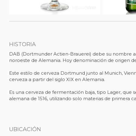
HISTORIA
DAB (Dortmunder Actien-Brauerei) debe su nombre a la
noroeste de Alemania. Hoy denominación de origen de 
Este estilo de cerveza Dortmund junto al Munich, Vienna
cerveza a partir del siglo XIX en Alemania.
Es una cerveza de fermentación baja, tipo Lager, que 
alemana de 1516, utilizando solo materias de primera ca
UBICACIÓN