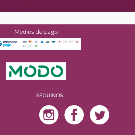
Medios de pago
SEGUINOS