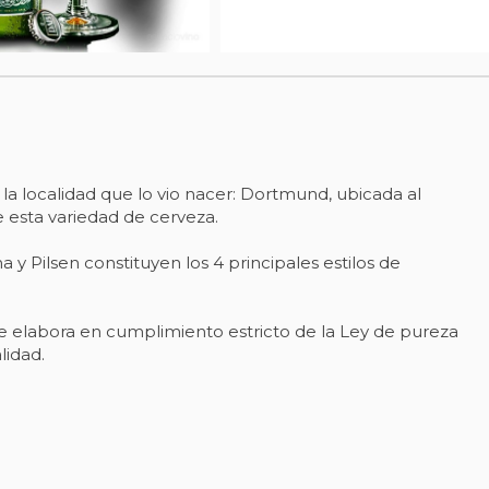
 localidad que lo vio nacer: Dortmund, ubicada al
esta variedad de cerveza.
 y Pilsen constituyen los 4 principales estilos de
se elabora en cumplimiento estricto de la Ley de pureza
lidad.