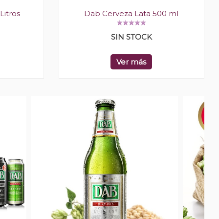
Litros
Dab Cerveza Lata 500 ml
SIN STOCK
Ver más