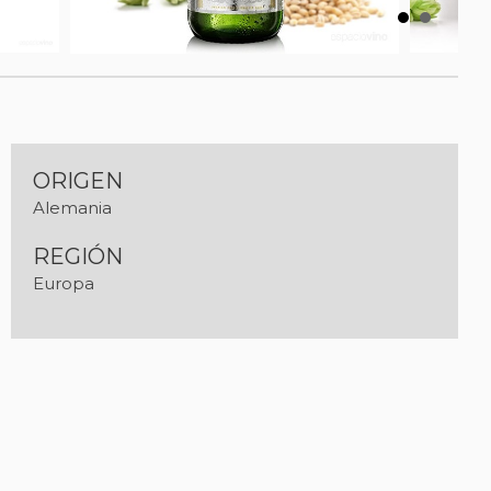
ORIGEN
Alemania
REGIÓN
Europa