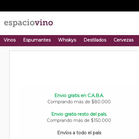
Vinos
Espumantes
Whiskys
Destilados
Cervezas
Envio gratis en C.A.B.A.
Comprando más de $80.000
Envio gratis resto del país.
Comprando más de $150.000
Envíos a todo el país