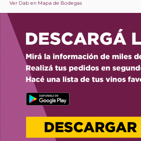
Ver Dab en Mapa de Bodegas