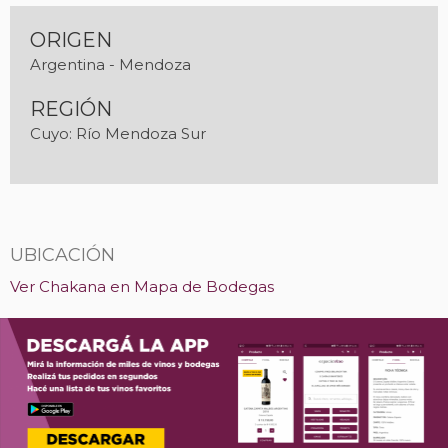
ORIGEN
Argentina - Mendoza
REGIÓN
Cuyo: Río Mendoza Sur
UBICACIÓN
Ver Chakana en Mapa de Bodegas