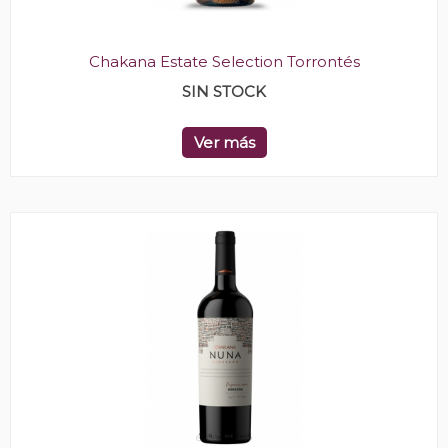
Chakana Estate Selection Torrontés
SIN STOCK
Ver más