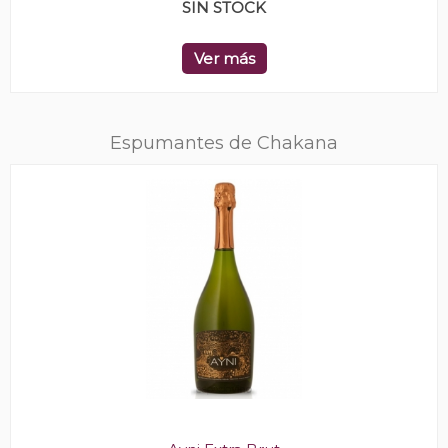
SIN STOCK
Ver más
Espumantes de Chakana