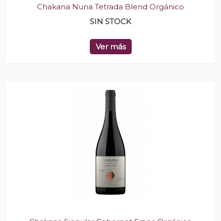
Chakana Nuna Tetrada Blend Orgánico
SIN STOCK
Ver más