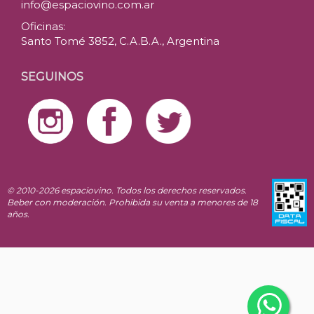
info@espaciovino.com.ar
Oficinas:
Santo Tomé 3852, C.A.B.A., Argentina
SEGUINOS
© 2010-2026 espaciovino. Todos los derechos reservados.
Beber con moderación. Prohibida su venta a menores de 18
años.