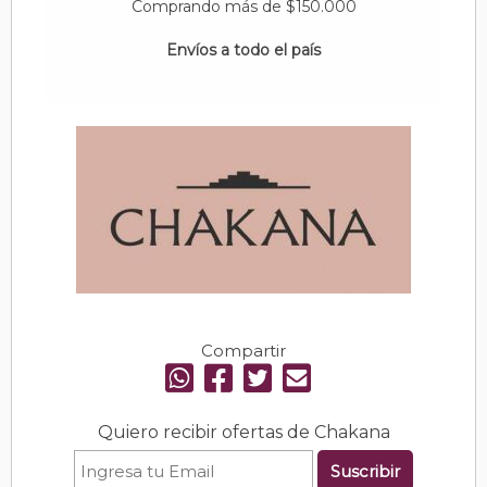
Comprando más de $150.000
Envíos a todo el país
Compartir
Quiero recibir ofertas de Chakana
Suscribir