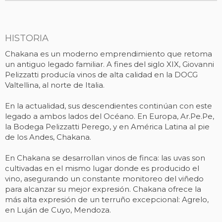
HISTORIA
Chakana es un moderno emprendimiento que retoma
un antiguo legado familiar. A fines del siglo XIX, Giovanni
Pelizzatti producía vinos de alta calidad en la DOCG
Valtellina, al norte de Italia.
En la actualidad, sus descendientes continúan con este
legado a ambos lados del Océano. En Europa, Ar.Pe.Pe,
la Bodega Pelizzatti Perego, y en América Latina al pie
de los Andes, Chakana.
En Chakana se desarrollan vinos de finca: las uvas son
cultivadas en el mismo lugar donde es producido el
vino, asegurando un constante monitoreo del viñedo
para alcanzar su mejor expresión. Chakana ofrece la
más alta expresión de un terruño excepcional: Agrelo,
en Luján de Cuyo, Mendoza.