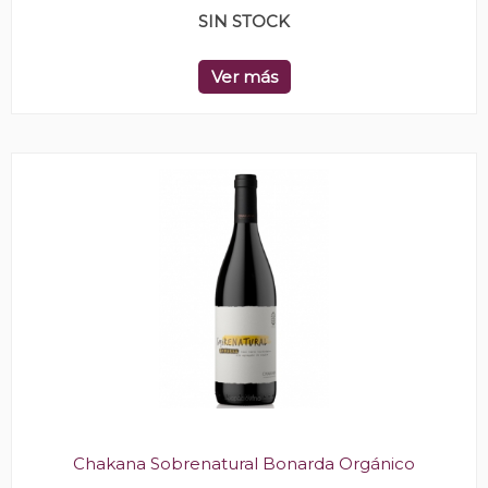
SIN STOCK
Ver más
Chakana Sobrenatural Bonarda Orgánico