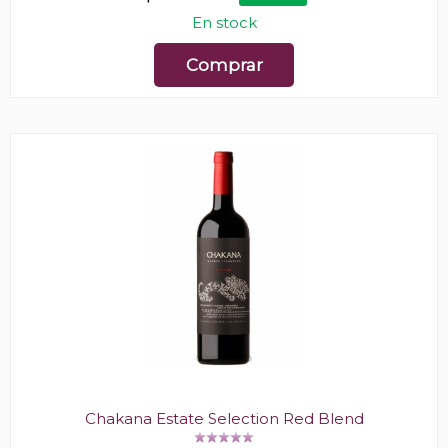
En stock
Comprar
Chakana Estate Selection Red Blend