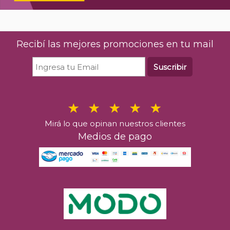
Recibí las mejores promociones en tu mail
Suscribir
Mirá lo que opinan nuestros clientes
Medios de pago