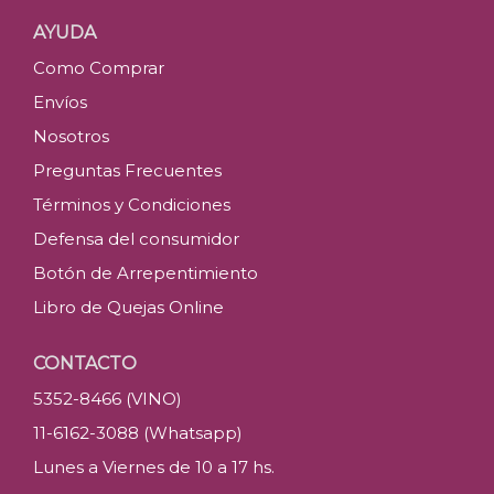
AYUDA
Como Comprar
Envíos
Nosotros
Preguntas Frecuentes
Términos y Condiciones
Defensa del consumidor
Botón de Arrepentimiento
Libro de Quejas Online
CONTACTO
5352-8466 (VINO)
11-6162-3088 (Whatsapp)
Lunes a Viernes de 10 a 17 hs.