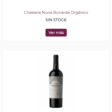
Chakana Nuna Bonarda Orgánico
SIN STOCK
Ver más