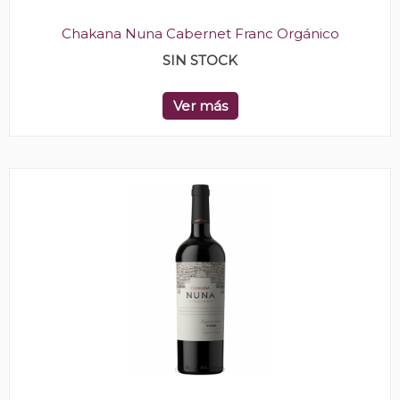
Chakana Nuna Cabernet Franc Orgánico
SIN STOCK
Ver más