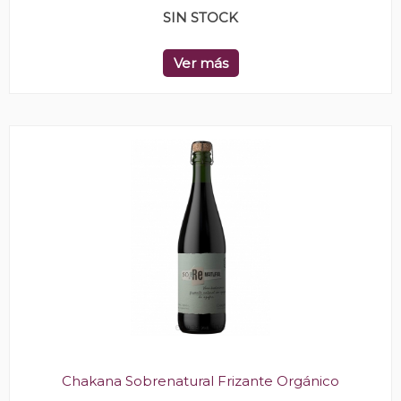
SIN STOCK
Ver más
Chakana Sobrenatural Frizante Orgánico