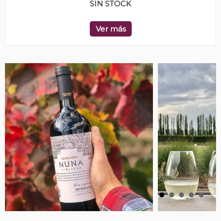
SIN STOCK
Ver más