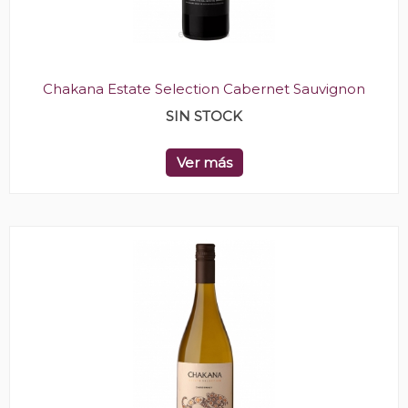
Chakana Estate Selection Cabernet Sauvignon
SIN STOCK
Ver más