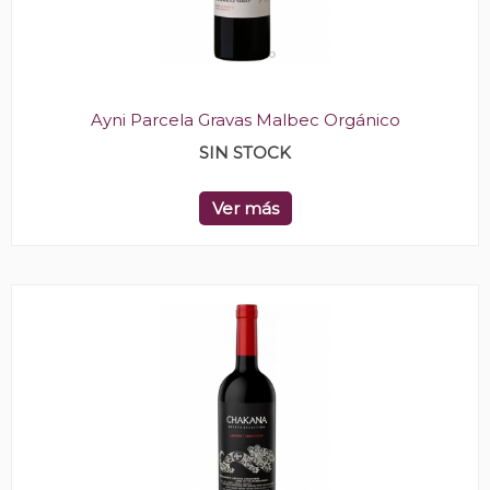
Ayni Parcela Gravas Malbec Orgánico
SIN STOCK
Ver más