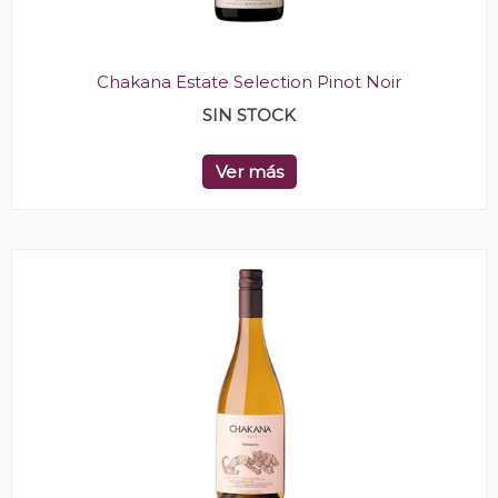
Chakana Estate Selection Pinot Noir
SIN STOCK
Ver más