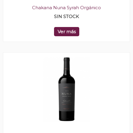
Chakana Nuna Syrah Orgánico
SIN STOCK
Ver más