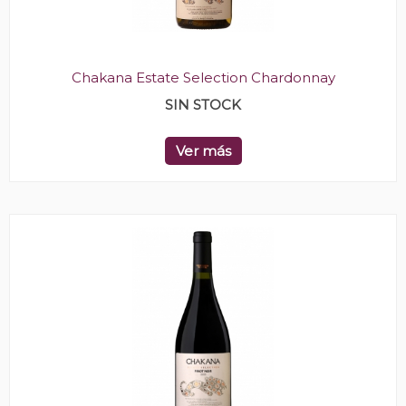
Chakana Estate Selection Chardonnay
SIN STOCK
Ver más