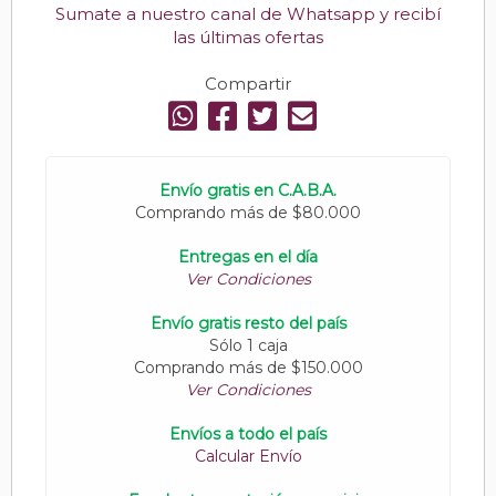
Sumate a nuestro canal de Whatsapp y recibí
las últimas ofertas
Compartir
Envío gratis en C.A.B.A.
Comprando más de $80.000
Entregas en el día
Ver Condiciones
Envío gratis resto del país
Sólo 1 caja
Comprando más de $150.000
Ver Condiciones
Envíos a todo el país
Calcular Envío