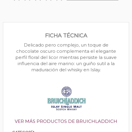
FICHA TÉCNICA
Delicado pero complejo, un toque de
chocolate oscuro complementa el elegante
perfil floral del licor mientras persiste la suave
influencia del aire marino: un guiño sutil a la
maduración del whisky en Islay.
VER MÁS PRODUCTOS DE BRUICHLADDICH