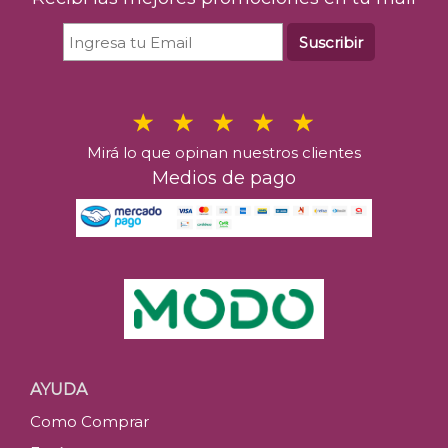
Suscribir
Mirá lo que opinan nuestros clientes
Medios de pago
AYUDA
Como Comprar