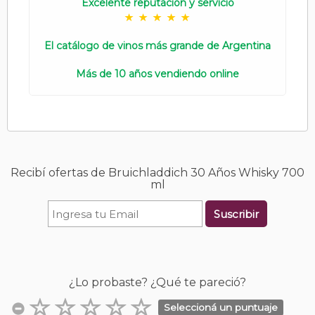
Excelente reputación y servicio
El catálogo de vinos más grande de Argentina
Más de 10 años vendiendo online
Recibí ofertas de Bruichladdich 30 Años Whisky 700
ml
Suscribir
¿Lo probaste? ¿Qué te pareció?
Seleccioná un puntuaje