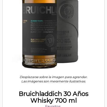
Desplazarse sobre la imagen para agrandar.
Las imágenes son meramente ilustrativas.
Bruichladdich 30 Años
Whisky 700 ml
Favoritos