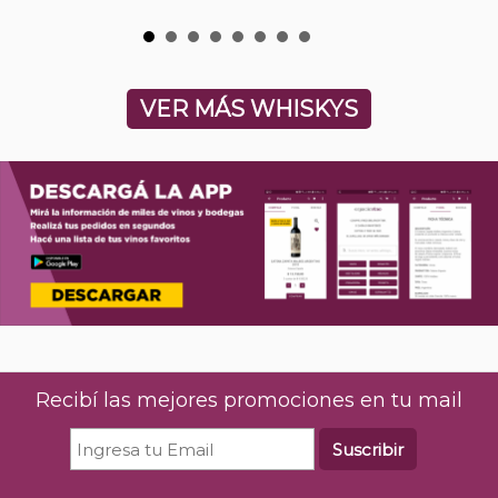
VER MÁS WHISKYS
Recibí las mejores promociones en tu mail
Suscribir