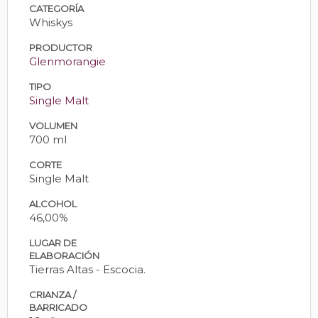
CATEGORÍA
Whiskys
PRODUCTOR
Glenmorangie
TIPO
Single Malt
VOLUMEN
700 ml
CORTE
Single Malt
ALCOHOL
46,00%
LUGAR DE
ELABORACIÓN
Tierras Altas - Escocia.
CRIANZA /
BARRICADO