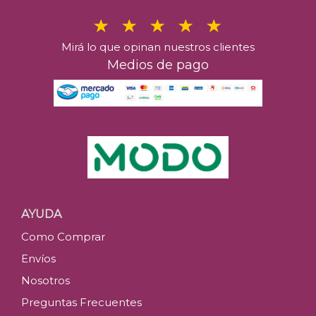
Mirá lo que opinan nuestros clientes
Medios de pago
AYUDA
Como Comprar
Envíos
Nosotros
Preguntas Frecuentes