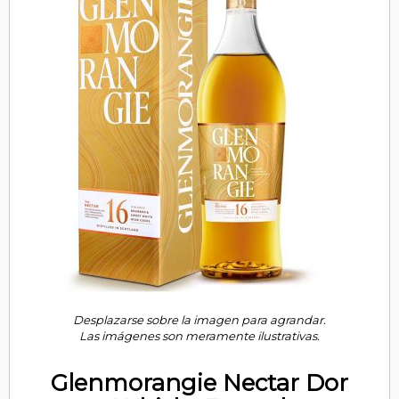
Desplazarse sobre la imagen para agrandar.
Las imágenes son meramente ilustrativas.
Glenmorangie Nectar Dor