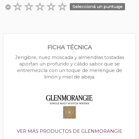
Seleccioná un puntuaje
FICHA TÉCNICA
Jengibre, nuez moscada y almendras tostadas
aportan un profundo y cálido sabor que se
entremezcla con un toque de merengue de
limón y miel de abeja.
VER MÁS PRODUCTOS DE GLENMORANGIE