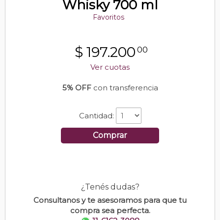
Whisky 700 ml
Favoritos
$
197.200
00
Ver cuotas
5% OFF
con transferencia
Cantidad:
Comprar
¿Tenés dudas?
Consultanos y te asesoramos para que tu
compra sea perfecta.