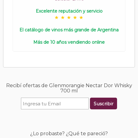
Excelente reputación y servicio
El catálogo de vinos más grande de Argentina
Más de 10 años vendiendo online
Recibí ofertas de Glenmorangie Nectar Dor Whisky
700 ml
Suscribir
¿Lo probaste? ¿Qué te pareció?