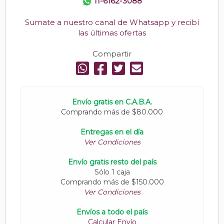
11-6162-3088
Sumate a nuestro canal de Whatsapp y recibí
las últimas ofertas
Compartir
Envío gratis en C.A.B.A.
Comprando más de $80.000
Entregas en el día
Ver Condiciones
Envío gratis resto del país
Sólo 1 caja
Comprando más de $150.000
Ver Condiciones
Envíos a todo el país
Calcular Envío