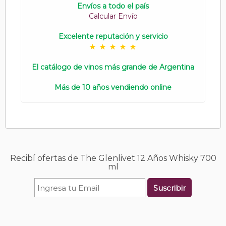
Envíos a todo el país
Calcular Envío
Excelente reputación y servicio
El catálogo de vinos más grande de Argentina
Más de 10 años vendiendo online
Recibí ofertas de The Glenlivet 12 Años Whisky 700
ml
Suscribir