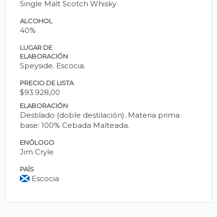
Single Malt Scotch Whisky
ALCOHOL
40%
LUGAR DE
ELABORACIÓN
Speyside. Escocia.
PRECIO DE LISTA
$93.928,00
ELABORACIÓN
Destilado (doble destilación). Materia prima
base: 100% Cebada Malteada.
ENÓLOGO
Jim Cryle
PAÍS
Escocia