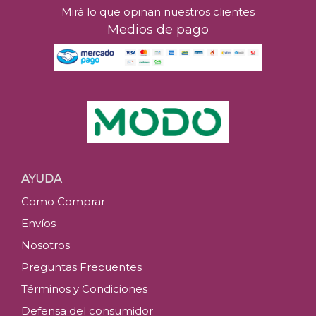
Mirá lo que opinan nuestros clientes
Medios de pago
AYUDA
Como Comprar
Envíos
Nosotros
Preguntas Frecuentes
Términos y Condiciones
Defensa del consumidor