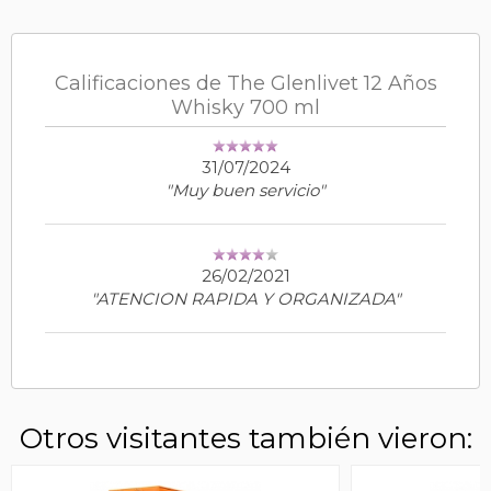
Calificaciones de The Glenlivet 12 Años
Whisky 700 ml
31/07/2024
"Muy buen servicio"
26/02/2021
"ATENCION RAPIDA Y ORGANIZADA"
Otros visitantes también vieron: