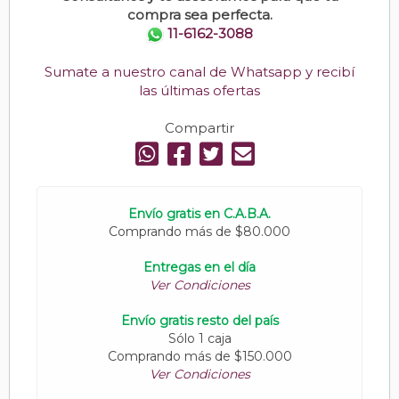
compra sea perfecta.
11-6162-3088
Sumate a nuestro canal de Whatsapp y recibí
las últimas ofertas
Compartir
Envío gratis en C.A.B.A.
Comprando más de $80.000
Entregas en el día
Ver Condiciones
Envío gratis resto del país
Sólo 1 caja
Comprando más de $150.000
Ver Condiciones