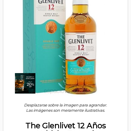
Desplazarse sobre la imagen para agrandar.
Las imágenes son meramente ilustrativas.
The Glenlivet 12 Años