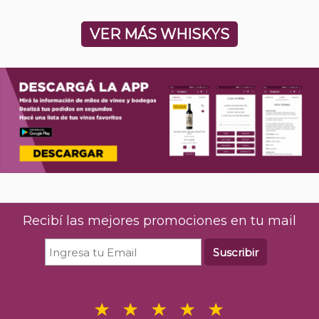
VER MÁS WHISKYS
Recibí las mejores promociones en tu mail
Suscribir