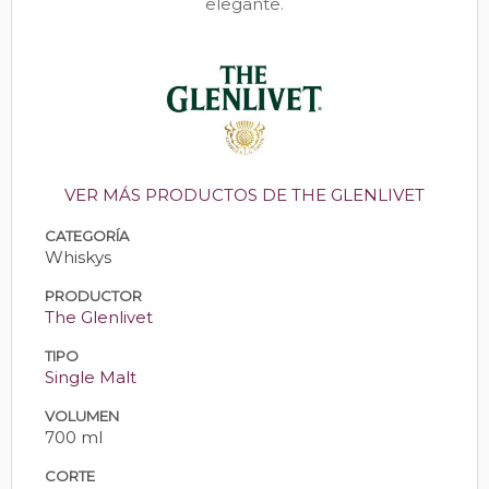
elegante.
VER MÁS PRODUCTOS DE THE GLENLIVET
CATEGORÍA
Whiskys
PRODUCTOR
The Glenlivet
TIPO
Single Malt
VOLUMEN
700 ml
CORTE