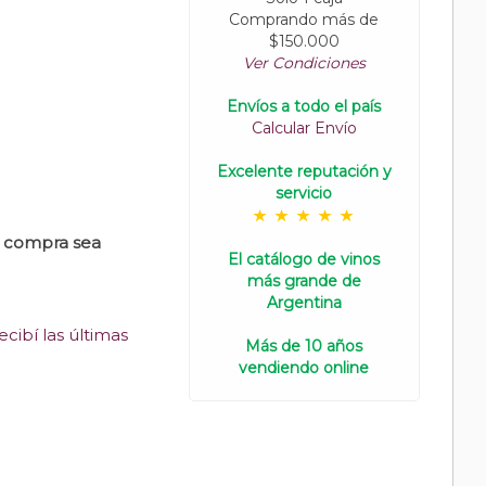
Comprando más de
$150.000
Ver Condiciones
Envíos a todo el país
Calcular Envío
Excelente reputación y
servicio
u compra sea
El catálogo de vinos
más grande de
Argentina
cibí las últimas
Más de 10 años
vendiendo online