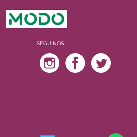
SEGUINOS