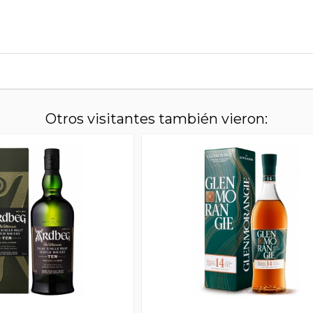
Otros visitantes también vieron: