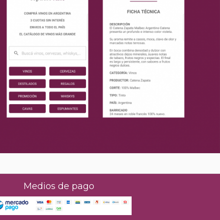
Medios de pago