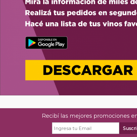
Recibí las mejores promociones en
Suscri