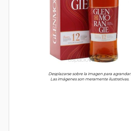
Desplazarse sobre la imagen para agrandar
Las imágenes son meramente ilustrativas.