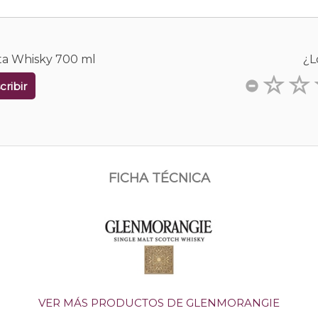
ta Whisky 700 ml
¿L
cribir
FICHA TÉCNICA
VER MÁS PRODUCTOS DE GLENMORANGIE