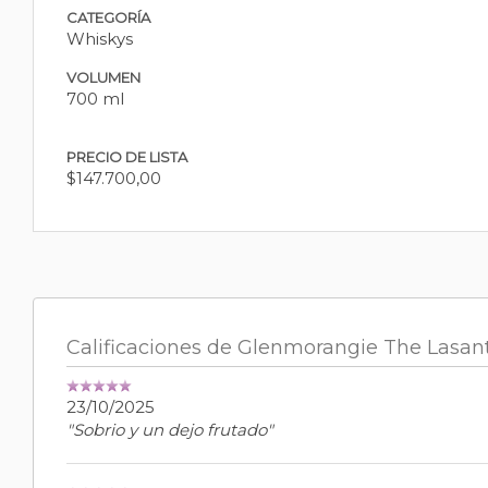
CATEGORÍA
Whiskys
VOLUMEN
700 ml
PRECIO DE LISTA
$147.700,00
Calificaciones de Glenmorangie The Lasa
23/10/2025
"Sobrio y un dejo frutado"