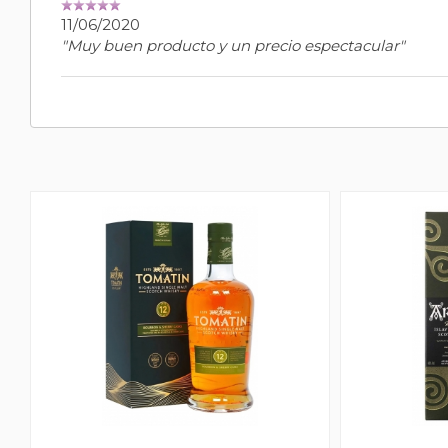
11/06/2020
"Muy buen producto y un precio espectacular"